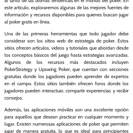
al tanto de las últimas tendencias en el mundo del poker. En
este artículo, exploraremos algunas de las mejores fuentes de
información y recursos disponibles para quienes buscan jugar
al poker gratis en línea.
Una de las primeras herramientas que todo jugador debe
considerar son los sitios web de estrategia de poker. Estos
sitios ofrecen artículos, videos y tutoriales que abordan desde
los conceptos básicos del juego hasta estrategias avanzadas.
Algunos de los recursos más destacados incluyen
PokerStrategy y Upswing Poker, que cuentan con secciones
gratuitas donde los jugadores pueden aprender de expertos
en el campo. Estos sitios también ofrecen foros donde los
jugadores pueden interactuar, compartir experiencias y recibir
consejos.
Además, las aplicaciones móviles son una excelente opción
para aquellos que desean practicar en cualquier momento y
lugar. Existen numerosas aplicaciones de poker que permiten
jugar de manera gratuita, lo que es ideal para principiantes