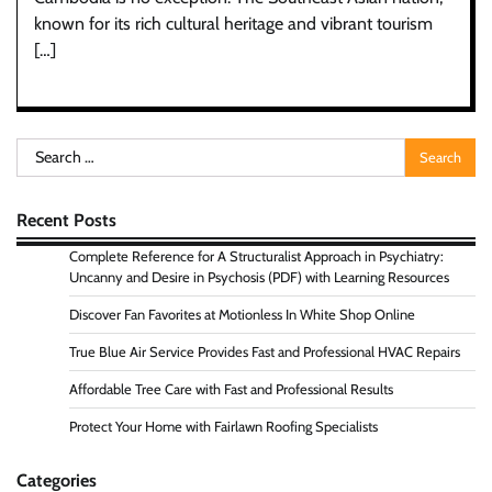
known for its rich cultural heritage and vibrant tourism
[…]
Search
for:
Recent Posts
Complete Reference for A Structuralist Approach in Psychiatry:
Uncanny and Desire in Psychosis (PDF) with Learning Resources
Discover Fan Favorites at Motionless In White Shop Online
True Blue Air Service Provides Fast and Professional HVAC Repairs
Affordable Tree Care with Fast and Professional Results
Protect Your Home with Fairlawn Roofing Specialists
Categories