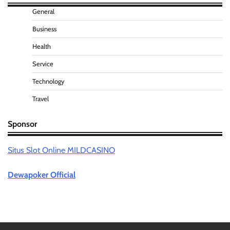
General
Business
Health
Service
Technology
Travel
Sponsor
Situs Slot Online MILDCASINO
Dewapoker Official