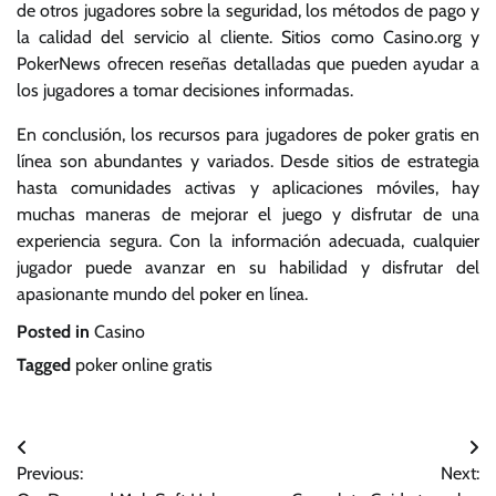
de otros jugadores sobre la seguridad, los métodos de pago y
la calidad del servicio al cliente. Sitios como Casino.org y
PokerNews ofrecen reseñas detalladas que pueden ayudar a
los jugadores a tomar decisiones informadas.
En conclusión, los recursos para jugadores de poker gratis en
línea son abundantes y variados. Desde sitios de estrategia
hasta comunidades activas y aplicaciones móviles, hay
muchas maneras de mejorar el juego y disfrutar de una
experiencia segura. Con la información adecuada, cualquier
jugador puede avanzar en su habilidad y disfrutar del
apasionante mundo del poker en línea.
Posted in
Casino
Tagged
poker online gratis
Post
Previous:
Next:
navigation