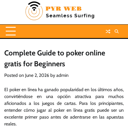
Skip
to
content
Complete Guide to poker online
gratis for Beginners
Posted on
June 2, 2026
by
admin
El poker en línea ha ganado popularidad en los últimos años,
convirtiéndose en una opción atractiva para muchos
aficionados a los juegos de cartas. Para los principiantes,
entender cómo jugar al poker en línea gratis puede ser un
excelente primer paso antes de adentrarse en las apuestas
reales.