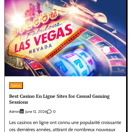
Game
Best Casino En Ligne Sites for Casual Gaming
Sessions
Admin
0
June 12, 2026
Les casinos en ligne ont connu une popularité croissante
ces dernières années, attirant de nombreux nouveaux