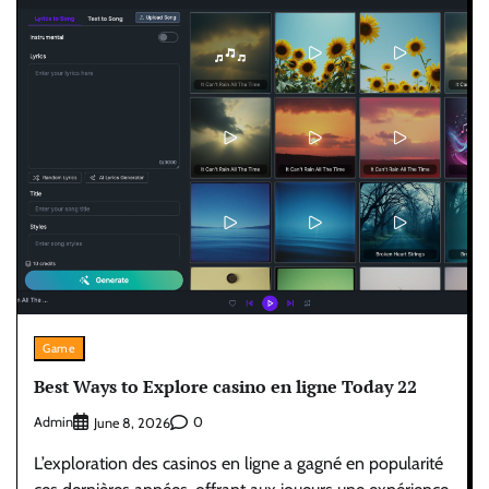
Game
Best Ways to Explore casino en ligne Today 22
Admin
0
June 8, 2026
L’exploration des casinos en ligne a gagné en popularité