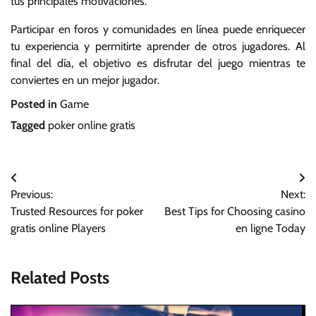
tus principales motivaciones.
Participar en foros y comunidades en línea puede enriquecer
tu experiencia y permitirte aprender de otros jugadores. Al
final del día, el objetivo es disfrutar del juego mientras te
conviertes en un mejor jugador.
Posted in
Game
Tagged
poker online gratis
Post
Previous:
Next:
navigation
Trusted Resources for poker
Best Tips for Choosing casino
gratis online Players
en ligne Today
Related Posts