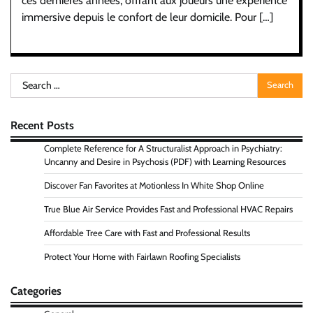
ces dernières années, offrant aux joueurs une expérience
immersive depuis le confort de leur domicile. Pour […]
Search
for:
Recent Posts
Complete Reference for A Structuralist Approach in Psychiatry:
Uncanny and Desire in Psychosis (PDF) with Learning Resources
Discover Fan Favorites at Motionless In White Shop Online
True Blue Air Service Provides Fast and Professional HVAC Repairs
Affordable Tree Care with Fast and Professional Results
Protect Your Home with Fairlawn Roofing Specialists
Categories