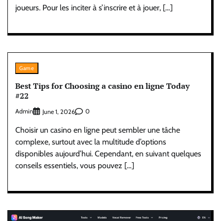
joueurs. Pour les inciter à s’inscrire et à jouer, […]
Game
Best Tips for Choosing a casino en ligne Today
#22
Admin
0
June 1, 2026
Choisir un casino en ligne peut sembler une tâche
complexe, surtout avec la multitude d’options
disponibles aujourd’hui. Cependant, en suivant quelques
conseils essentiels, vous pouvez […]