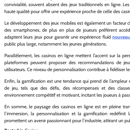
convivialité, souvent absent des jeux traditionnels en ligne. L
haute qualité pour offrir une expérience proche de celle des cas
Le développement des jeux mobiles est également un facteur clé 
des smartphones, de plus en plus de joueurs préfèrent accéde
adaptent leurs jeux pour garantir une expérience fluid
nouveau 
public plus large, notamment les jeunes générations.
Parallèlement, les casinos en ligne mettent l’accent sur la pe
plateformes peuvent proposer des recommandations de jeu
utilisateurs. Ce niveau de personnalisation contribue à fidéliser
Enfin, la gamification est une tendance qui prend de l’ampleur 
de jeu, tels que des défis, des récompenses et des classe
environnement compétitif et motivant, incitant les joueurs à pas
En somme, le paysage des casinos en ligne est en pleine trans
l’immersion, la personnalisation et la gamification redéfinit
promettent un avenir passionnant pour l’industrie, attirant un publ