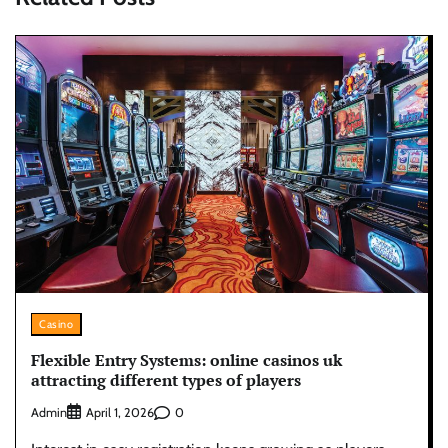
Casino
Flexible Entry Systems: online casinos uk
attracting different types of players
Admin
0
April 1, 2026