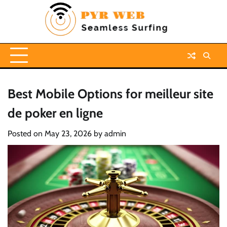
Skip
to
content
Best Mobile Options for meilleur site
de poker en ligne
Posted on
May 23, 2026
by
admin