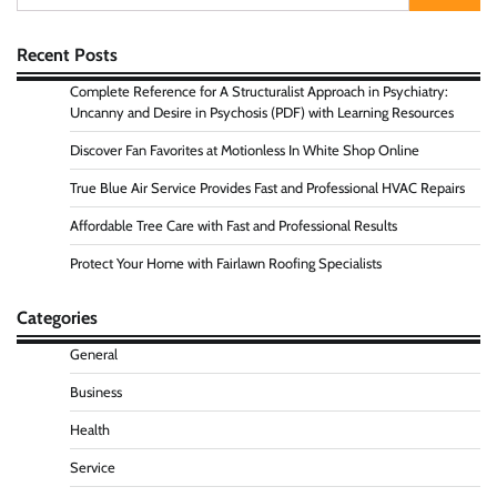
for:
Recent Posts
Complete Reference for A Structuralist Approach in Psychiatry:
Uncanny and Desire in Psychosis (PDF) with Learning Resources
Discover Fan Favorites at Motionless In White Shop Online
True Blue Air Service Provides Fast and Professional HVAC Repairs
Affordable Tree Care with Fast and Professional Results
Protect Your Home with Fairlawn Roofing Specialists
Categories
General
Business
Health
Service