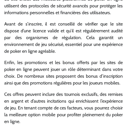
utilisent des protocoles de sécurité avancés pour protéger les
informations personnelles et financières des utilisateurs.
Avant de s’inscrire, il est conseillé de vérifier que le site
dispose d’une licence valide et qu’il est régulièrement audité
par des organismes de régulation. Cela garantit un
environnement de jeu sécurisé, essentiel pour une expérience
de poker en ligne agréable.
Enfin, les promotions et les bonus offerts par les sites de
poker en ligne peuvent jouer un rôle déterminant dans votre
choix. De nombreux sites proposent des bonus d’inscription
ainsi que des promotions régulières pour les joueurs mobiles.
Ces offres peuvent inclure des tournois exclusifs, des remises
en argent et d’autres incitations qui enrichissent l’expérience
de jeu. En tenant compte de ces facteurs, vous pourrez choisir
la meilleure option mobile pour profiter pleinement du poker
en ligne.