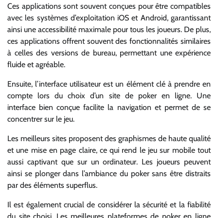
Ces applications sont souvent conçues pour être compatibles
avec les systèmes d’exploitation iOS et Android, garantissant
ainsi une accessibilité maximale pour tous les joueurs. De plus,
ces applications offrent souvent des fonctionnalités similaires
à celles des versions de bureau, permettant une expérience
fluide et agréable.
Ensuite, l’interface utilisateur est un élément clé à prendre en
compte lors du choix d’un site de poker en ligne. Une
interface bien conçue facilite la navigation et permet de se
concentrer sur le jeu.
Les meilleurs sites proposent des graphismes de haute qualité
et une mise en page claire, ce qui rend le jeu sur mobile tout
aussi captivant que sur un ordinateur. Les joueurs peuvent
ainsi se plonger dans l’ambiance du poker sans être distraits
par des éléments superflus.
Il est également crucial de considérer la sécurité et la fiabilité
du site choisi. Les meilleures plateformes de poker en ligne