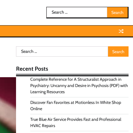
Search
for:
Search
for:
Recent Posts
Complete Reference for A Structuralist Approach in
Psychiatry: Uncanny and Desire in Psychosis (PDF) with
Learning Resources
Discover Fan Favorites at Motionless In White Shop
Online
True Blue Air Service Provides Fast and Professional
HVAC Repairs