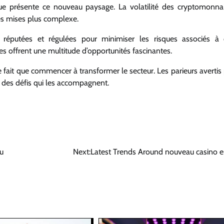
 que présente ce nouveau paysage. La volatilité des cryptomonna
des mises plus complexe.
s réputées et régulées pour minimiser les risques associés à
s offrent une multitude d’opportunités fascinantes.
ne fait que commencer à transformer le secteur. Les parieurs averti
ts des défis qui les accompagnent.
ou
Next:
Latest Trends Around nouveau casino e