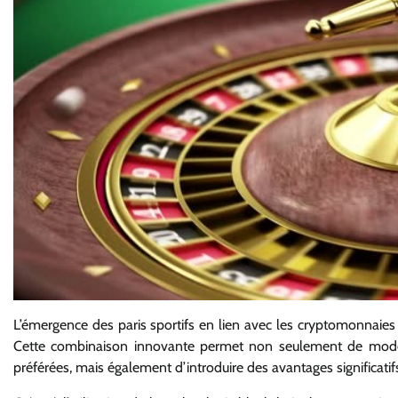
L’émergence des paris sportifs en lien avec les cryptomonnaie
Cette combinaison innovante permet non seulement de moderni
préférées, mais également d’introduire des avantages significatif