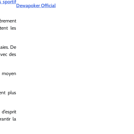
s sportif
Dewapoker Official
lièrement
tent les
aies. De
avec des
un moyen
ent plus
 d’esprit
antir la