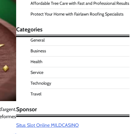
Affordable Tree Care with Fast and Professional Results
Protect Your Home with Fairlawn Roofing Specialists
Categories
General
Business
Health
Service
Technology
Travel
Sponsor
’argent.
teformes
Situs Slot Online MILDCASINO