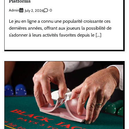
Platforms
Admin
0
July 2, 2026
Le jeu en ligne a connu une popularité croissante ces
dernières années, offrant aux joueurs la possibilité de
s’adonner à leurs activités favorites depuis le […]