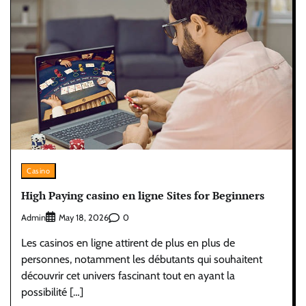
Casino
High Paying casino en ligne Sites for Beginners
Admin
0
May 18, 2026
Les casinos en ligne attirent de plus en plus de
personnes, notamment les débutants qui souhaitent
découvrir cet univers fascinant tout en ayant la
possibilité […]