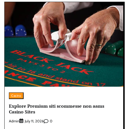
Casino
Explore Premium siti scommesse non aams
Casino Sites
Admin
0
July 11, 2026