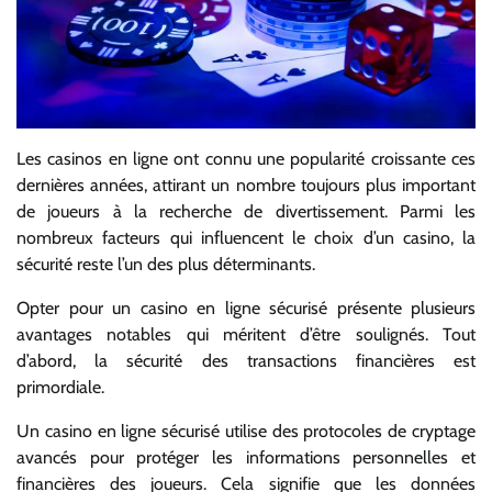
Les casinos en ligne ont connu une popularité croissante ces
dernières années, attirant un nombre toujours plus important
de joueurs à la recherche de divertissement. Parmi les
nombreux facteurs qui influencent le choix d’un casino, la
sécurité reste l’un des plus déterminants.
Opter pour un casino en ligne sécurisé présente plusieurs
avantages notables qui méritent d’être soulignés. Tout
d’abord, la sécurité des transactions financières est
primordiale.
Un casino en ligne sécurisé utilise des protocoles de cryptage
avancés pour protéger les informations personnelles et
financières des joueurs. Cela signifie que les données