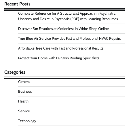
Recent Posts
Complete Reference for A Structuralist Approach in Psychiatry:
Uncanny and Desire in Psychosis (PDF) with Learning Resources
Discover Fan Favorites at Motionless In White Shop Online
True Blue Air Service Provides Fast and Professional HVAC Repairs
Affordable Tree Care with Fast and Professional Results
Protect Your Home with Fairlawn Roofing Specialists
Categories
General
Business
Health
Service
Technology