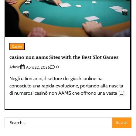
Casino
casino non aams Sites with the Best Slot Games
Admin
0
April 22, 2026
Negli ultimi anni, il settore dei giochi online ha
conosciuto una rapida evoluzione, portando alla nascita
di numerosi casinò non AAMS che offrono una vasta […]
Search
for: