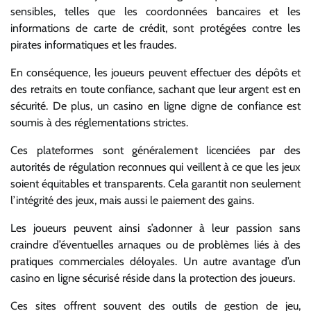
sensibles, telles que les coordonnées bancaires et les
informations de carte de crédit, sont protégées contre les
pirates informatiques et les fraudes.
En conséquence, les joueurs peuvent effectuer des dépôts et
des retraits en toute confiance, sachant que leur argent est en
sécurité. De plus, un casino en ligne digne de confiance est
soumis à des réglementations strictes.
Ces plateformes sont généralement licenciées par des
autorités de régulation reconnues qui veillent à ce que les jeux
soient équitables et transparents. Cela garantit non seulement
l’intégrité des jeux, mais aussi le paiement des gains.
Les joueurs peuvent ainsi s’adonner à leur passion sans
craindre d’éventuelles arnaques ou de problèmes liés à des
pratiques commerciales déloyales. Un autre avantage d’un
casino en ligne sécurisé réside dans la protection des joueurs.
Ces sites offrent souvent des outils de gestion de jeu,