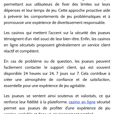
permettant aux utilisateurs de fixer des limites sur leurs
dépenses et leur temps de jeu. Cette approche proactive aide
à prévenir les comportements de jeu problématiques et à
promouvoir une expérience de divertissement responsable.
Les casinos qui mettent l’accent sur la sécurité des joueurs
témoignent d’un réel souci de leur bien-être. Enfin, les casinos
en ligne sécurisés proposent généralement un service client
réactif et compétent.
En cas de problème ou de question, les joueurs peuvent
facilement contacter le support client, qui est souvent
disponible 24 heures sur 24, 7 jours sur 7. Cela contribue à
créer une atmosphère de confiance et de satisfaction,
essentielle pour une expérience de jeu agréable.
Les joueurs se sentent ainsi soutenus et valorisés, ce qui
renforce leur fidélité à la plateforme.
casino en ligne
sécurisé
permet aux joueurs de profiter d’une expérience de jeu