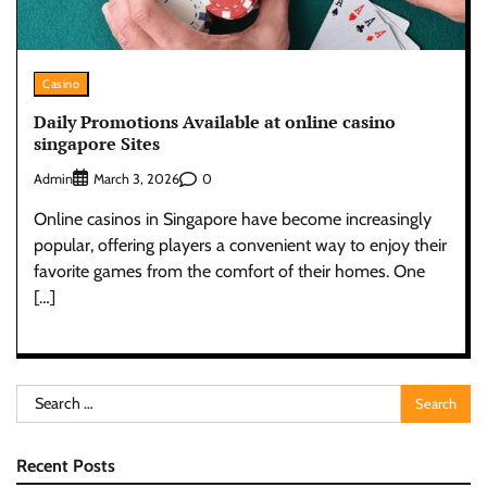
Casino
Daily Promotions Available at online casino
singapore Sites
Admin
0
March 3, 2026
Online casinos in Singapore have become increasingly
popular, offering players a convenient way to enjoy their
favorite games from the comfort of their homes. One
[…]
Search
for:
Recent Posts