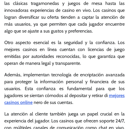
las clásicas tragamonedas y juegos de mesa hasta las
innovadoras experiencias de casino en vivo. Los casinos que
logran diversificar su oferta tienden a captar la atención de
más usuarios, ya que permiten que cada jugador encuentre
algo que se ajuste a sus gustos y preferencias.
Otro aspecto esencial es la seguridad y la confianza. Los
mejores casinos en línea cuentan con licencias de juego
emitidas por autoridades reconocidas, lo que garantiza que
operan de manera legal y transparente.
Además, implementan tecnología de encriptación avanzada
para proteger la información personal y financiera de sus
usuarios. Esta confianza es fundamental para que los
jugadores se sientan cómodos al depositar y retirar di
mejores
casinos online
nero de sus cuentas.
La atención al cliente también juega un papel crucial en la
experiencia del jugador. Los casinos que ofrecen soporte 24/7,
con múltiples canales de comunicación como chat en vivo,