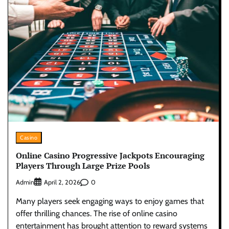
Casino
Online Casino Progressive Jackpots Encouraging
Players Through Large Prize Pools
Admin
0
April 2, 2026
Many players seek engaging ways to enjoy games that
offer thrilling chances. The rise of online casino
entertainment has brought attention to reward systems