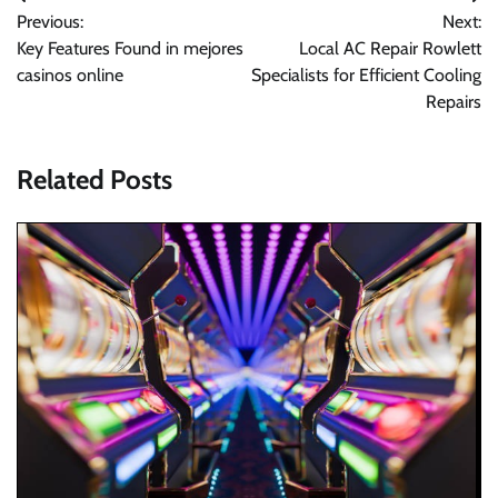
Post
Previous:
Next:
navigation
Key Features Found in mejores
Local AC Repair Rowlett
casinos online
Specialists for Efficient Cooling
Repairs
Related Posts