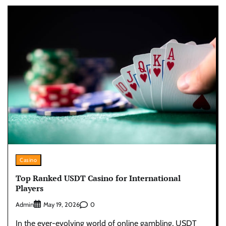
Casino
Top Ranked USDT Casino for International
Players
Admin
0
May 19, 2026
In the ever-evolving world of online gambling, USDT