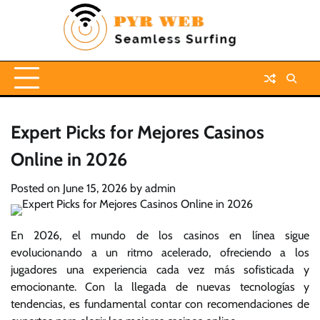
Skip
to
content
Expert Picks for Mejores Casinos
Online in 2026
Posted on
June 15, 2026
by
admin
En 2026, el mundo de los casinos en línea sigue
evolucionando a un ritmo acelerado, ofreciendo a los
jugadores una experiencia cada vez más sofisticada y
emocionante. Con la llegada de nuevas tecnologías y
tendencias, es fundamental contar con recomendaciones de