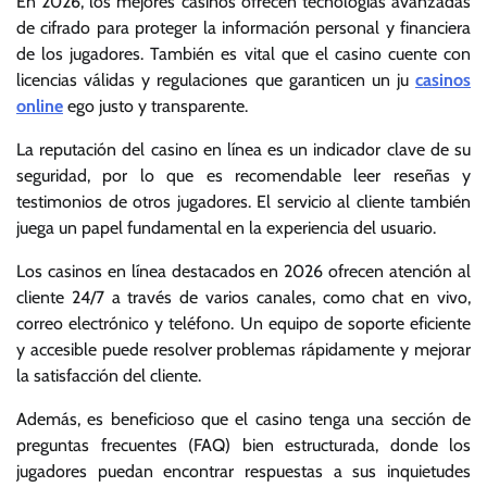
En 2026, los mejores casinos ofrecen tecnologías avanzadas
de cifrado para proteger la información personal y financiera
de los jugadores. También es vital que el casino cuente con
licencias válidas y regulaciones que garanticen un ju
casinos
online
ego justo y transparente.
La reputación del casino en línea es un indicador clave de su
seguridad, por lo que es recomendable leer reseñas y
testimonios de otros jugadores. El servicio al cliente también
juega un papel fundamental en la experiencia del usuario.
Los casinos en línea destacados en 2026 ofrecen atención al
cliente 24/7 a través de varios canales, como chat en vivo,
correo electrónico y teléfono. Un equipo de soporte eficiente
y accesible puede resolver problemas rápidamente y mejorar
la satisfacción del cliente.
Además, es beneficioso que el casino tenga una sección de
preguntas frecuentes (FAQ) bien estructurada, donde los
jugadores puedan encontrar respuestas a sus inquietudes