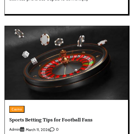
Casino
Sports Betting Tips for Football Fans
Admin
0
March 11, 2026