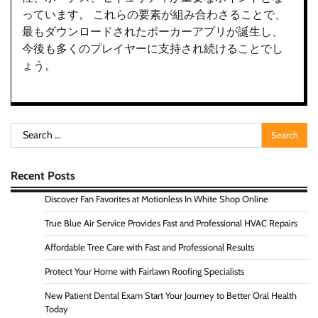
っています。 これらの要素が組み合わさることで、
最もダウンロードされたポーカーアプリが誕生し、
今後も多くのプレイヤーに支持され続けることでし
ょう。
Search
for:
Recent Posts
Discover Fan Favorites at Motionless In White Shop Online
True Blue Air Service Provides Fast and Professional HVAC Repairs
Affordable Tree Care with Fast and Professional Results
Protect Your Home with Fairlawn Roofing Specialists
New Patient Dental Exam Start Your Journey to Better Oral Health
Today