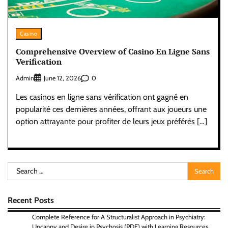
Casino
Comprehensive Overview of Casino En Ligne Sans
Verification
Admin
0
June 12, 2026
Les casinos en ligne sans vérification ont gagné en
popularité ces dernières années, offrant aux joueurs une
option attrayante pour profiter de leurs jeux préférés […]
Search
for:
Recent Posts
Complete Reference for A Structuralist Approach in Psychiatry:
Uncanny and Desire in Psychosis (PDF) with Learning Resources