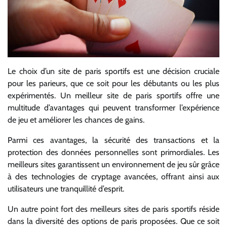
Le choix d’un site de paris sportifs est une décision cruciale
pour les parieurs, que ce soit pour les débutants ou les plus
expérimentés. Un meilleur site de paris sportifs offre une
multitude d’avantages qui peuvent transformer l’expérience
de jeu et améliorer les chances de gains.
Parmi ces avantages, la sécurité des transactions et la
protection des données personnelles sont primordiales. Les
meilleurs sites garantissent un environnement de jeu sûr grâce
à des technologies de cryptage avancées, offrant ainsi aux
utilisateurs une tranquillité d’esprit.
Un autre point fort des meilleurs sites de paris sportifs réside
dans la diversité des options de paris proposées. Que ce soit