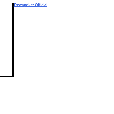
Dewapoker Official