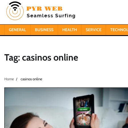
Skip
to
content
GENERAL
BUSINESS
HEALTH
SERVICE
TECHNO
Tag:
casinos online
Home
casinos online