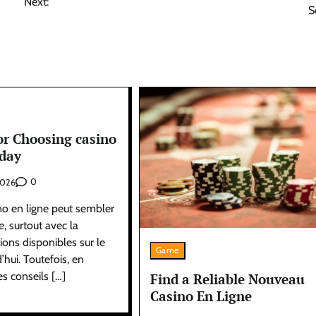
Next:
S
or Choosing casino
oday
0
2026
no en ligne peut sembler
, surtout avec la
ions disponibles sur le
Game
hui. Toutefois, en
s conseils […]
Find a Reliable Nouveau
Casino En Ligne