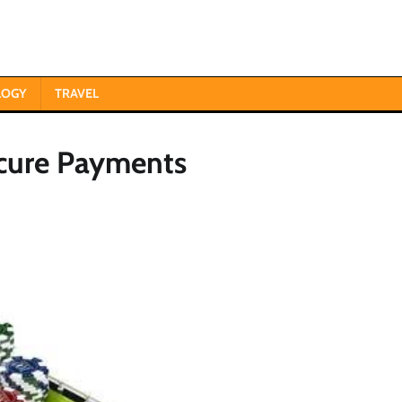
LOGY
TRAVEL
ecure Payments