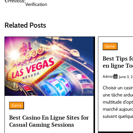
Previous:
Verification
navigation
Related Posts
Game
Best Tips f
en ligne T
Admin
June 3, 
Choisir un casi
une tâche ardue
multitude d’opt
Game
marché aujourd’
suivant quelque
Best Casino En Ligne Sites for
Casual Gaming Sessions