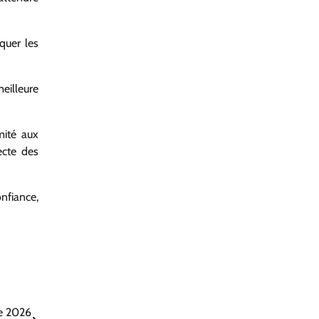
quer les
eilleure
mité aux
ecte des
nfiance,
ne 2026