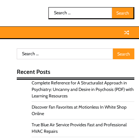
Search
for:
Search
for:
Recent Posts
Complete Reference for A Structuralist Approach in
Psychiatry: Uncanny and Desire in Psychosis (PDF) with
Learning Resources
Discover Fan Favorites at Motionless In White Shop
Online
True Blue Air Service Provides Fast and Professional
HVAC Repairs