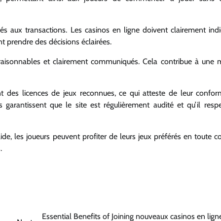
és aux transactions. Les casinos en ligne doivent clairement indi
nt prendre des décisions éclairées.
 raisonnables et clairement communiqués. Cela contribue à une m
t des licences de jeux reconnues, ce qui atteste de leur confor
 garantissent que le site est régulièrement audité et qu’il resp
de, les joueurs peuvent profiter de leurs jeux préférés en toute co
.
Essential Benefits of Joining nouveaux casinos en lig