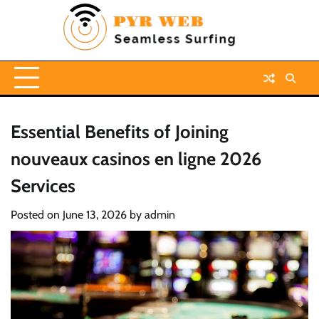
Skip
to
content
Essential Benefits of Joining
nouveaux casinos en ligne 2026
Services
Posted on
June 13, 2026
by
admin