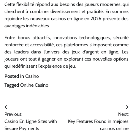
Cette flexibilité répond aux besoins des joueurs modernes, qui
cherchent à combiner divertissement et praticité. En somme,
rejoindre les nouveaux casinos en ligne en 2026 présente des
avantages indéniables.
Entre bonus attractifs, innovations technologiques, sécurité
renforcée et accessibilité, ces plateformes s’imposent comme
des leaders dans l’univers des jeux d’argent en ligne. Les
joueurs ont tout à gagner en explorant ces nouvelles options
qui redéfinissent l’expérience de jeu.
Posted in
Casino
Tagged
Online Casino
Post
Previous:
Next:
navigation
Casino En Ligne Sites with
Key Features Found in mejores
Secure Payments
casinos online