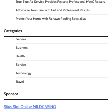
True Blue Air Service Provides Fast and Professional HVAC Repairs
Affordable Tree Care with Fast and Professional Results
Protect Your Home with Fairlawn Roofing Specialists
Categories
General
Business
Health
Service
Technology
Travel
Sponsor
Situs Slot Online MILDCASINO