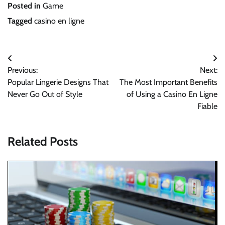
Posted in
Game
Tagged
casino en ligne
Post
Previous:
Next:
navigation
Popular Lingerie Designs That
The Most Important Benefits
Never Go Out of Style
of Using a Casino En Ligne
Fiable
Related Posts