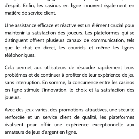
d’esprit. Enfin, les casinos en ligne innovent également en
matière de service client.
Une assistance efficace et réactive est un élément crucial pour
maintenir la satisfaction des joueurs. Les plateformes qui se
distinguent offrent plusieurs canaux de communication, tels
que le chat en direct, les courriels et même les lignes
téléphoniques.
Cela permet aux utilisateurs de résoudre rapidement leurs
problèmes et de continuer à profiter de leur expérience de jeu
sans interruption. En somme, la concurrence entre les casinos
en ligne stimule l’innovation, le choix et la satisfaction des
joueurs.
Avec des jeux variés, des promotions attractives, une sécurité
renforcée et un service client de qualité, les plateformes
rivalisent pour offrir une expérience exceptionnelle aux
amateurs de jeux d’argent en ligne.