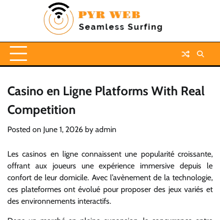
Skip
to
content
Casino en Ligne Platforms With Real
Competition
Posted on
June 1, 2026
by
admin
Les casinos en ligne connaissent une popularité croissante,
offrant aux joueurs une expérience immersive depuis le
confort de leur domicile. Avec l’avènement de la technologie,
ces plateformes ont évolué pour proposer des jeux variés et
des environnements interactifs.