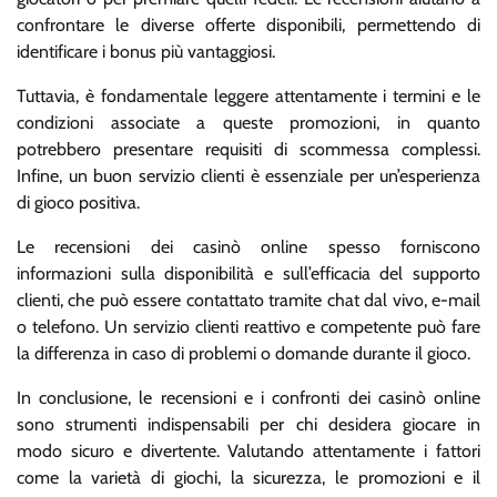
confrontare le diverse offerte disponibili, permettendo di
identificare i bonus più vantaggiosi.
Tuttavia, è fondamentale leggere attentamente i termini e le
condizioni associate a queste promozioni, in quanto
potrebbero presentare requisiti di scommessa complessi.
Infine, un buon servizio clienti è essenziale per un’esperienza
di gioco positiva.
Le recensioni dei casinò online spesso forniscono
informazioni sulla disponibilità e sull’efficacia del supporto
clienti, che può essere contattato tramite chat dal vivo, e-mail
o telefono. Un servizio clienti reattivo e competente può fare
la differenza in caso di problemi o domande durante il gioco.
In conclusione, le recensioni e i confronti dei casinò online
sono strumenti indispensabili per chi desidera giocare in
modo sicuro e divertente. Valutando attentamente i fattori
come la varietà di giochi, la sicurezza, le promozioni e il