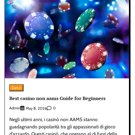
Game
Best casino non aams Guide for Beginners
Admin
0
May 8, 2026
Negli ultimi anni, i casinò non AAMS stanno
guadagnando popolarità tra gli appassionati di gioco
d’azzardo. Questi casinò, che operano al di fuori della