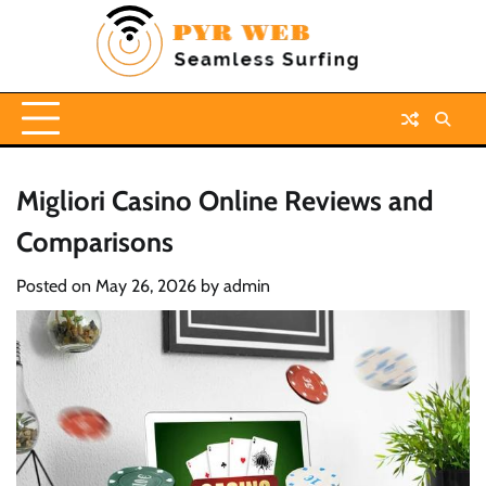
Skip
to
content
Migliori Casino Online Reviews and
Comparisons
Posted on
May 26, 2026
by
admin