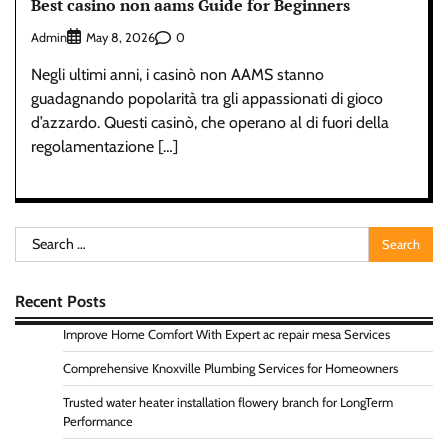
Best casino non aams Guide for Beginners
Admin
0
May 8, 2026
Negli ultimi anni, i casinò non AAMS stanno
guadagnando popolarità tra gli appassionati di gioco
d’azzardo. Questi casinò, che operano al di fuori della
regolamentazione […]
Search
for:
Recent Posts
Improve Home Comfort With Expert ac repair mesa Services
Comprehensive Knoxville Plumbing Services for Homeowners
Trusted water heater installation flowery branch for LongTerm
Performance