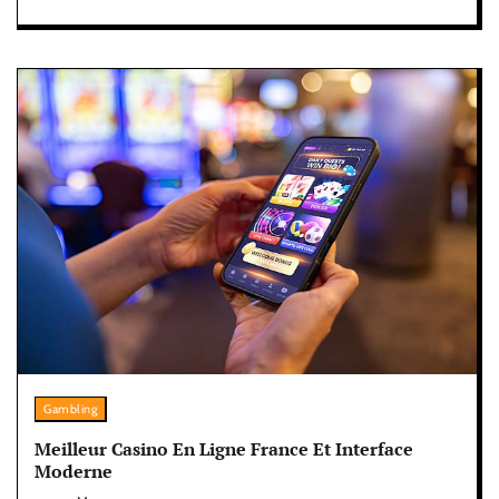
Gambling
Meilleur Casino En Ligne France Et Interface
Moderne