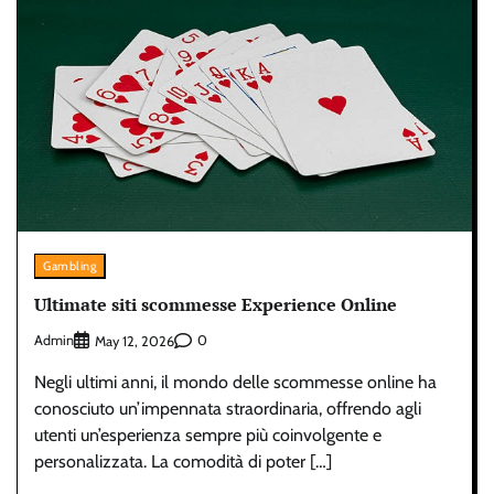
Gambling
Ultimate siti scommesse Experience Online
Admin
0
May 12, 2026
Negli ultimi anni, il mondo delle scommesse online ha
conosciuto un’impennata straordinaria, offrendo agli
utenti un’esperienza sempre più coinvolgente e
personalizzata. La comodità di poter […]