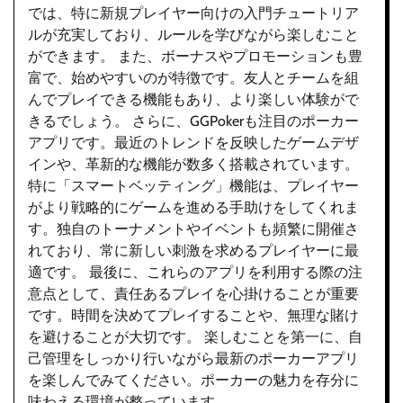
では、特に新規プレイヤー向けの入門チュートリア
ルが充実しており、ルールを学びながら楽しむこと
ができます。 また、ボーナスやプロモーションも豊
富で、始めやすいのが特徴です。友人とチームを組
んでプレイできる機能もあり、より楽しい体験がで
きるでしょう。 さらに、GGPokerも注目のポーカー
アプリです。最近のトレンドを反映したゲームデザ
インや、革新的な機能が数多く搭載されています。
特に「スマートベッティング」機能は、プレイヤー
がより戦略的にゲームを進める手助けをしてくれま
す。独自のトーナメントやイベントも頻繁に開催さ
れており、常に新しい刺激を求めるプレイヤーに最
適です。 最後に、これらのアプリを利用する際の注
意点として、責任あるプレイを心掛けることが重要
です。時間を決めてプレイすることや、無理な賭け
を避けることが大切です。 楽しむことを第一に、自
己管理をしっかり行いながら最新のポーカーアプリ
を楽しんでみてください。ポーカーの魅力を存分に
味わえる環境が整っています。