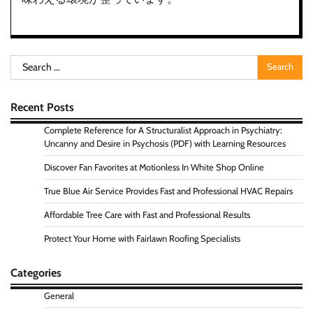
Search
for:
Recent Posts
Complete Reference for A Structuralist Approach in Psychiatry:
Uncanny and Desire in Psychosis (PDF) with Learning Resources
Discover Fan Favorites at Motionless In White Shop Online
True Blue Air Service Provides Fast and Professional HVAC Repairs
Affordable Tree Care with Fast and Professional Results
Protect Your Home with Fairlawn Roofing Specialists
Categories
General