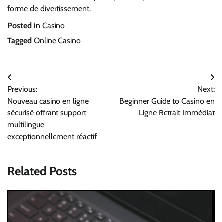
forme de divertissement.
Posted in
Casino
Tagged
Online Casino
Post
Previous:
Next:
navigation
Nouveau casino en ligne
Beginner Guide to Casino en
sécurisé offrant support
Ligne Retrait Immédiat
multilingue
exceptionnellement réactif
Related Posts