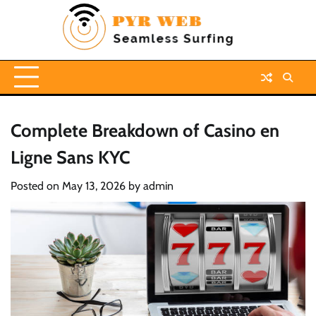
Skip
to
content
Complete Breakdown of Casino en
Ligne Sans KYC
Posted on
May 13, 2026
by
admin