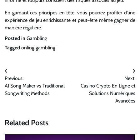
informé et toujours conscient des risques associés au jeu.
En gardant ces principes en tête, vous pourrez profiter d’une
expérience de jeu enrichissante et peut-être même gagner de
manière régulière.
Posted in
Gambling
Tagged
onling gambling
Post
Previous:
Next:
navigation
AI Song Maker vs Traditional
Casino Crypto En Ligne et
Songwriting Methods
Solutions Numériques
Avancées
Related Posts