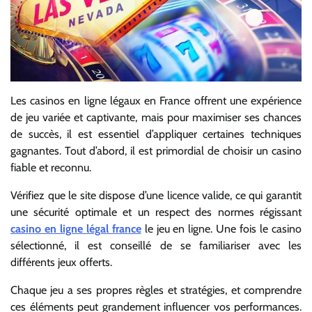
Les casinos en ligne légaux en France offrent une expérience
de jeu variée et captivante, mais pour maximiser ses chances
de succès, il est essentiel d’appliquer certaines techniques
gagnantes. Tout d’abord, il est primordial de choisir un casino
fiable et reconnu.
Vérifiez que le site dispose d’une licence valide, ce qui garantit
une sécurité optimale et un respect des normes régissant
casino en ligne légal france
le jeu en ligne. Une fois le casino
sélectionné, il est conseillé de se familiariser avec les
différents jeux offerts.
Chaque jeu a ses propres règles et stratégies, et comprendre
ces éléments peut grandement influencer vos performances.