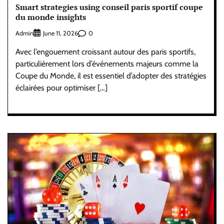
Smart strategies using conseil paris sportif coupe
du monde insights
Admin
0
June 11, 2026
Avec l’engouement croissant autour des paris sportifs,
particulièrement lors d’événements majeurs comme la
Coupe du Monde, il est essentiel d’adopter des stratégies
éclairées pour optimiser […]