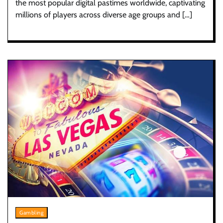
the most popular digital pastimes worldwide, captivating
millions of players across diverse age groups and […]
Gambling