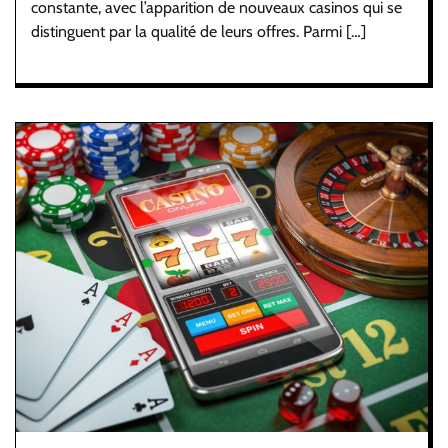
constante, avec l’apparition de nouveaux casinos qui se
distinguent par la qualité de leurs offres. Parmi […]