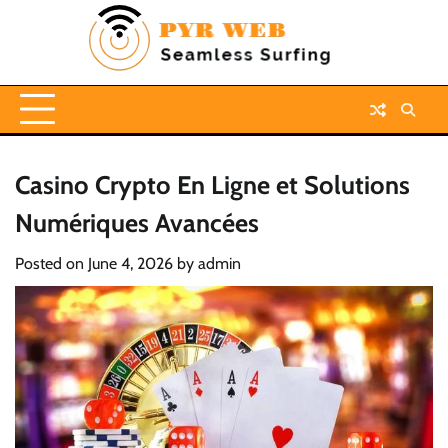
Skip
to
content
Casino Crypto En Ligne et Solutions
Numériques Avancées
Posted on
June 4, 2026
by
admin