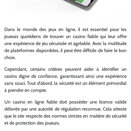
Dans le monde des jeux en ligne, il est essentiel pour les
joueurs quotidiens de trouver un casino fiable qui leur offre
une expérience de jeu sécurisée et agréable. Avec la multitude
de plateformes disponibles, il peut être difficile de faire le bon
choix.
Cependant, certains critères peuvent aider à identifier un
casino digne de confiance, garantissant ainsi une expérience
sans souci. Tout d’abord, la sécurité est un élément primordial
à prendre en compte.
Un casino en ligne fiable doit posséder une licence valide
délivrée par une autorité de régulation reconnue. Cela atteste
que le site respecte des normes strictes en matière de sécurité
et de protection des joueurs.