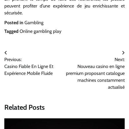
peuvent profiter d’une expérience de jeu enrichissante et
sécurisée.
Posted in
Gambling
Tagged
Online gambling play
Post
Previous:
Next:
navigation
Casino Fiable En Ligne Et
Nouveau casino en ligne
Expérience Mobile Fluide
premium proposant catalogue
machines constamment
actualisé
Related Posts