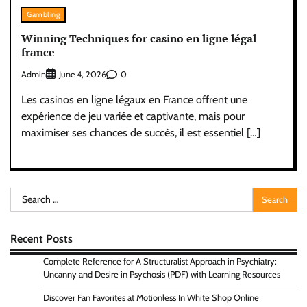
Gambling
Winning Techniques for casino en ligne légal
france
Admin
0
June 4, 2026
Les casinos en ligne légaux en France offrent une
expérience de jeu variée et captivante, mais pour
maximiser ses chances de succès, il est essentiel […]
Search
for:
Recent Posts
Complete Reference for A Structuralist Approach in Psychiatry:
Uncanny and Desire in Psychosis (PDF) with Learning Resources
Discover Fan Favorites at Motionless In White Shop Online