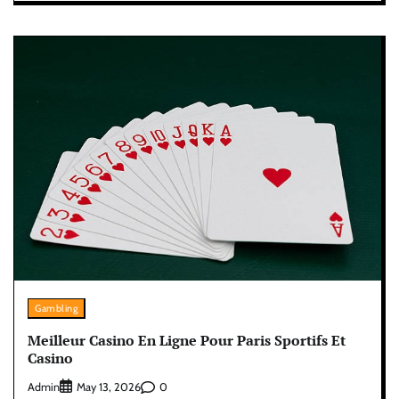
Gambling
Meilleur Casino En Ligne Pour Paris Sportifs Et
Casino
Admin
0
May 13, 2026