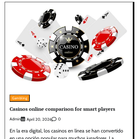
Gambling
Casinos online comparison for smart players
Admin
0
April 20, 2026
En la era digital, los casinos en línea se han convertido
en una opción popular para muchos jugadores. La