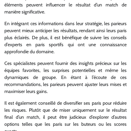
éléments peuvent influencer le résultat d’un match de
manière significative.
En intégrant ces informations dans leur stratégie, les parieurs
peuvent mieux anticiper les résultats, rendant ainsi leurs paris
plus éclairés. De plus, il est bénéfique de suivre les conseils
d’experts en paris sportifs qui ont une connaissance
approfondie du domaine.
Ces spécialistes peuvent fournir des insights précieux sur les
équipes favorites, les surprises potentielles et même les
dynamiques de groupe. En étant à l’écoute de ces
recommandations, les parieurs peuvent ajuster leurs mises et
maximiser leurs gains.
Il est également conseillé de diversifier ses paris pour réduire
les risques. Plutôt que de miser uniquement sur le résultat
final d’un match, il peut être judicieux d’explorer d’autres
options telles que les paris sur les buteurs ou les scores