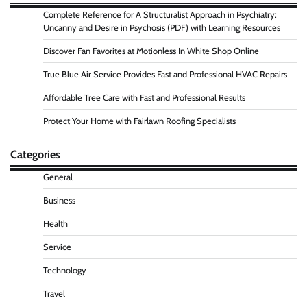
Complete Reference for A Structuralist Approach in Psychiatry:
Uncanny and Desire in Psychosis (PDF) with Learning Resources
Discover Fan Favorites at Motionless In White Shop Online
True Blue Air Service Provides Fast and Professional HVAC Repairs
Affordable Tree Care with Fast and Professional Results
Protect Your Home with Fairlawn Roofing Specialists
Categories
General
Business
Health
Service
Technology
Travel