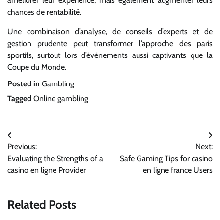
améliorer leur expérience, mais également augmenter leurs
chances de rentabilité.
Une combinaison d’analyse, de conseils d’experts et de
gestion prudente peut transformer l’approche des paris
sportifs, surtout lors d’événements aussi captivants que la
Coupe du Monde.
Posted in
Gambling
Tagged
Online gambling
Post
Previous:
Next:
navigation
Evaluating the Strengths of a
Safe Gaming Tips for casino
casino en ligne Provider
en ligne france Users
Related Posts