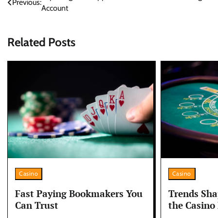
Previous:
Account
navigation
Related Posts
Casino
Casino
Fast Paying Bookmakers You
Trends Sha
Can Trust
the Casino