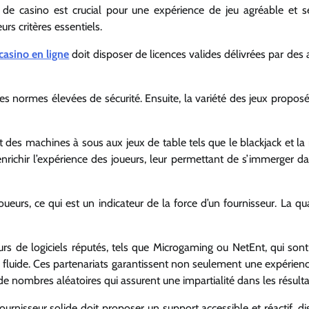
de casino est crucial pour une expérience de jeu agréable et sé
urs critères essentiels.
casino en ligne
doit disposer de licences valides délivrées par des 
des normes élevées de sécurité. Ensuite, la variété des jeux propos
t des machines à sous aux jeux de table tels que le blackjack et la 
 enrichir l’expérience des joueurs, leur permettant de s’immerger 
oueurs, ce qui est un indicateur de la force d’un fournisseur. La qu
rs de logiciels réputés, tels que Microgaming ou NetEnt, qui son
 fluide. Ces partenariats garantissent non seulement une expérienc
 de nombres aléatoires qui assurent une impartialité dans les résulta
ournisseur solide doit proposer un support accessible et réactif, d