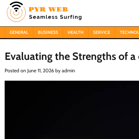
Skip
to
content
GENERAL
BUSINESS
HEALTH
SERVICE
TECHNO
Evaluating the Strengths of a 
Posted on
June 11, 2026
by
admin