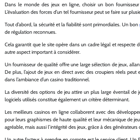
Dans le monde des jeux en ligne, choisir un bon fournisseur 
L’évaluation des forces d’un tel fournisseur peut se faire sur plusie
Tout d’abord, la sécurité et la fiabilité sont primordiales. Un bon
de régulation reconnues.
Cela garantit que le site opère dans un cadre légal et respecte 
autre aspect important à considérer.
Un fournisseur de qualité offre une large sélection de jeux, allan
De plus, l’ajout de jeux en direct avec des croupiers réels peut
dans l’ambiance d’un casino traditionnel.
La diversité des options de jeu attire un plus large éventail de j
logiciels utilisés constitue également un critère déterminant.
Les meilleurs casinos en ligne collaborent avec des développeu
pour leurs graphismes de haute qualité et leur mécanique de jeu
agréable, mais aussi l’intégrité des jeux, grâce à des générateurs
Un autre facteur à prendre en compte est le service client. Un f