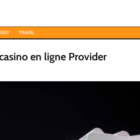
LOGY
TRAVEL
casino en ligne Provider