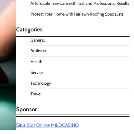
Affordable Tree Care with Fast and Professional Results
Protect Your Home with Fairlawn Roofing Specialists
Categories
General
Business
Health
Service
Technology
Travel
Sponsor
Situs Slot Online MILDCASINO