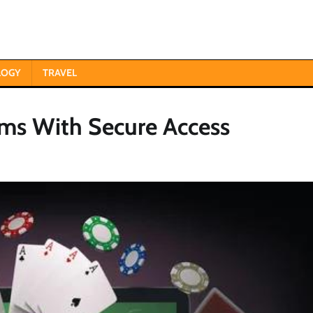
LOGY
TRAVEL
orms With Secure Access