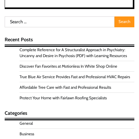
Search
for:
Recent Posts
Complete Reference for A Structuralist Approach in Psychiatry:
Uncanny and Desire in Psychosis (PDF) with Learning Resources
Discover Fan Favorites at Motionless In White Shop Online
True Blue Air Service Provides Fast and Professional HVAC Repairs
Affordable Tree Care with Fast and Professional Results
Protect Your Home with Fairlawn Roofing Specialists
Categories
General
Business