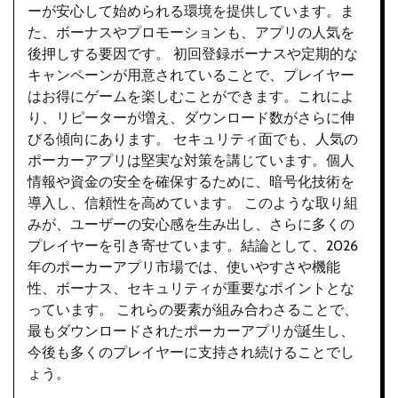
ーが安心して始められる環境を提供しています。ま
た、ボーナスやプロモーションも、アプリの人気を
後押しする要因です。 初回登録ボーナスや定期的な
キャンペーンが用意されていることで、プレイヤー
はお得にゲームを楽しむことができます。これによ
り、リピーターが増え、ダウンロード数がさらに伸
びる傾向にあります。 セキュリティ面でも、人気の
ポーカーアプリは堅実な対策を講じています。個人
情報や資金の安全を確保するために、暗号化技術を
導入し、信頼性を高めています。 このような取り組
みが、ユーザーの安心感を生み出し、さらに多くの
プレイヤーを引き寄せています。結論として、2026
年のポーカーアプリ市場では、使いやすさや機能
性、ボーナス、セキュリティが重要なポイントとな
っています。 これらの要素が組み合わさることで、
最もダウンロードされたポーカーアプリが誕生し、
今後も多くのプレイヤーに支持され続けることでし
ょう。