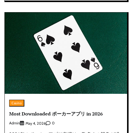
Casino
Most Downloaded ポーカーアプリ in 2026
Admin
0
May 4, 2026