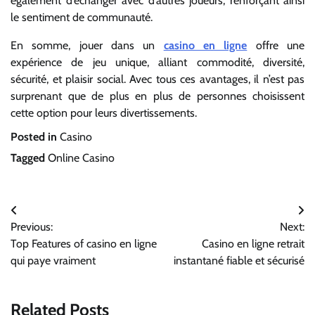
également d’échanger avec d’autres joueurs, renforçant ainsi
le sentiment de communauté.
En somme, jouer dans un
casino en ligne
offre une
expérience de jeu unique, alliant commodité, diversité,
sécurité, et plaisir social. Avec tous ces avantages, il n’est pas
surprenant que de plus en plus de personnes choisissent
cette option pour leurs divertissements.
Posted in
Casino
Tagged
Online Casino
Post
Previous:
Next:
navigation
Top Features of casino en ligne
Casino en ligne retrait
qui paye vraiment
instantané fiable et sécurisé
Related Posts