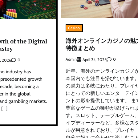
Casino
海外オンラインカジノの魅
th of the Digital
特徴まとめ
ustry
Admin
0
April 24, 2026
0
2, 2026
近年、海外のオンラインカジノ
ino industry has
本国内でも注目を浴びています
nprecedented growth
の魅力は多岐にわたり、プレイ
decade, becoming a
にとっての新しいエンターテイ
er in the global
ントの形を提供しています。 ま
and gambling markets.
豊富なゲームの種類が挙げられ
 […]
す。スロット、テーブルゲーム
イブディーラーなど、多様なス
ルが用意されており、プレイヤ
自分の好みに合わせて楽しむこ