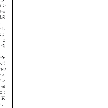
イン
ロモ
新規
ス
実し
はよ
 こ
を倍
ま
やか
いポ
力の
ンス
プレ
と保
によ
、安
きま