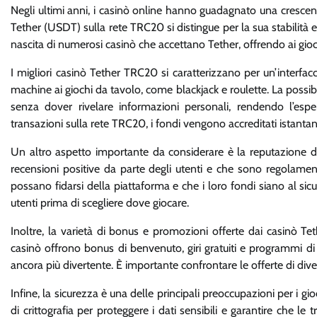
Negli ultimi anni, i casinò online hanno guadagnato una crescente
Tether (USDT) sulla rete TRC20 si distingue per la sua stabilità e
nascita di numerosi casinò che accettano Tether, offrendo ai gioca
I migliori casinò Tether TRC20 si caratterizzano per un’interfa
machine ai giochi da tavolo, come blackjack e roulette. La possibil
senza dover rivelare informazioni personali, rendendo l’esperi
transazioni sulla rete TRC20, i fondi vengono accreditati istant
Un altro aspetto importante da considerare è la reputazione d
recensioni positive da parte degli utenti e che sono regolamenta
possano fidarsi della piattaforma e che i loro fondi siano al sic
utenti prima di scegliere dove giocare.
Inoltre, la varietà di bonus e promozioni offerte dai casinò Te
casinò offrono bonus di benvenuto, giri gratuiti e programmi di 
ancora più divertente. È importante confrontare le offerte di dive
Infine, la sicurezza è una delle principali preoccupazioni per i g
di crittografia per proteggere i dati sensibili e garantire che le 