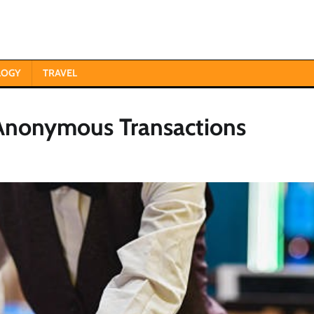
LOGY
TRAVEL
r Anonymous Transactions