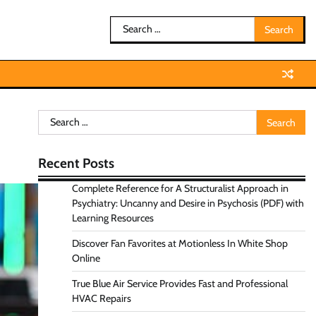
Search
for:
Search
for:
Recent Posts
Complete Reference for A Structuralist Approach in
Psychiatry: Uncanny and Desire in Psychosis (PDF) with
Learning Resources
Discover Fan Favorites at Motionless In White Shop
Online
True Blue Air Service Provides Fast and Professional
HVAC Repairs