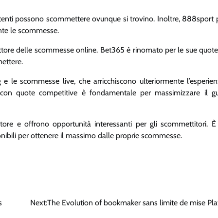
i utenti possono scommettere ovunque si trovino. Inoltre, 888sport
nte le scommesse.
ttore delle scommesse online. Bet365 è rinomato per le sue quote
ettere.
 e le scommesse live, che arricchiscono ulteriormente l’esperien
sse con quote competitive è fondamentale per massimizzare il 
tore e offrono opportunità interessanti per gli scommettitori. 
ponibili per ottenere il massimo dalle proprie scommesse.
s
Next:
The Evolution of bookmaker sans limite de mise Pl