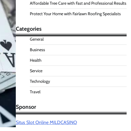
Affordable Tree Care with Fast and Professional Results
Protect Your Home with Fairlawn Roofing Specialists
Categories
General
Business
Health
Service
Technology
Travel
Sponsor
Situs Slot Online MILDCASINO