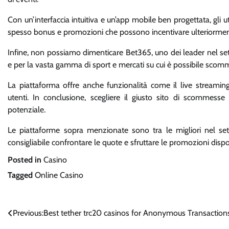
Con un’interfaccia intuitiva e un’app mobile ben progettata, gl
spesso bonus e promozioni che possono incentivare ulteriorme
Infine, non possiamo dimenticare Bet365, uno dei leader nel se
e per la vasta gamma di sport e mercati su cui è possibile scomm
La piattaforma offre anche funzionalità come il live streaming
utenti. In conclusione, scegliere il giusto sito di scomme
potenziale.
Le piattaforme sopra menzionate sono tra le migliori nel set
consigliabile confrontare le quote e sfruttare le promozioni dis
Posted in
Casino
Tagged
Online Casino
Post
Previous:
Best tether trc20 casinos for Anonymous Transaction