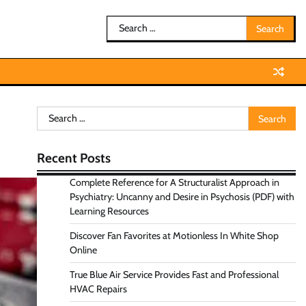
Search
for:
Search
for:
Recent Posts
Complete Reference for A Structuralist Approach in
Psychiatry: Uncanny and Desire in Psychosis (PDF) with
Learning Resources
Discover Fan Favorites at Motionless In White Shop
Online
True Blue Air Service Provides Fast and Professional
HVAC Repairs