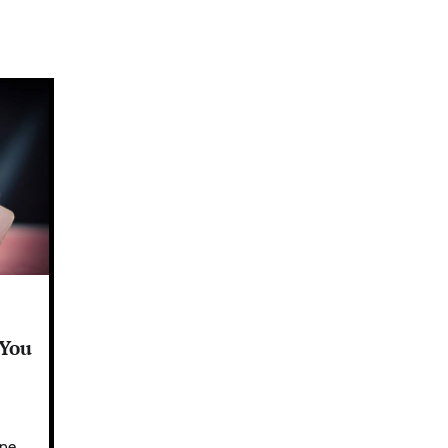
You
une