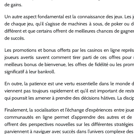
de gains.
Un autre aspect fondamental est la connaissance des jeux. Les j
de chaque jeu, qu’il s’agisse de machines à sous, de poker ou d
différent et que certains offrent de meilleures chances de gagner
de succès.
Les promotions et bonus offerts par les casinos en ligne repr
joueurs avertis savent comment tirer parti de ces offres pour 
meilleurs bonus de bienvenue, les offres de fidélité ou les pr
significatif à leur bankroll.
En outre, la patience est une vertu essentielle dans le monde 
viennent pas toujours rapidement et qu’il est important de reste
qui pourrait les amener à prendre des décisions hâtives. La disci
Finalement, la socialisation et l’échange d’expériences entre jou
communautés en ligne permet d’apprendre des autres et de pa
offrent des perspectives nouvelles sur les différentes stratég
parviennent à naviguer avec succès dans l’univers complexe des 