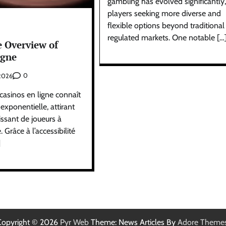
gambling has evolved significantly,
players seeking more diverse and
flexible options beyond traditional
regulated markets. One notable […
 Overview of
igne
0
 2026
asinos en ligne connaît
exponentielle, attirant
ssant de joueurs à
. Grâce à l’accessibilité
]
Copyright © 2026
Pyr Web
Theme: News Articles By
Adore Theme