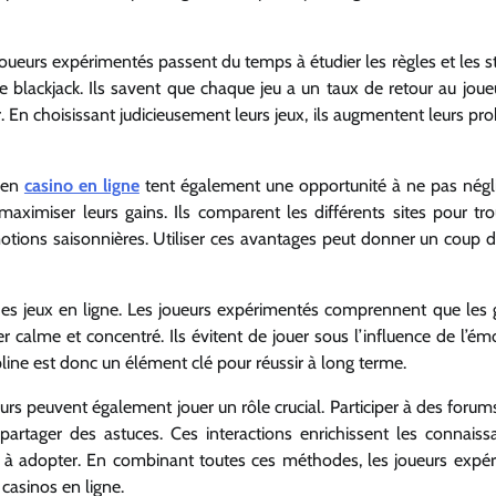
oueurs expérimentés passent du temps à étudier les règles et les st
e blackjack. Ils savent que chaque jeu a un taux de retour au joue
. En choisissant judicieusement leurs jeux, ils augmentent leurs pro
ésen
casino en ligne
tent également une opportunité à ne pas négli
maximiser leurs gains. Ils comparent les différents sites pour tro
omotions saisonnières. Utiliser ces avantages peut donner un coup 
des jeux en ligne. Les joueurs expérimentés comprennent que les 
r calme et concentré. Ils évitent de jouer sous l’influence de l’ém
pline est donc un élément clé pour réussir à long terme.
eurs peuvent également jouer un rôle crucial. Participer à des foru
rtager des astuces. Ces interactions enrichissent les connaiss
ies à adopter. En combinant toutes ces méthodes, les joueurs expé
casinos en ligne.