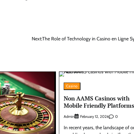
Next:
The Role of Technology in Casino en Ligne 
Casino
Non AAMS Casinos with
Mobile Friendly Platform
Admin
0
February 12, 2026
In recent years, the landscape of o