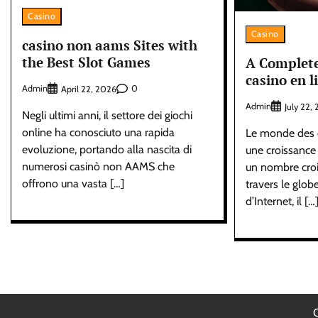
Casino
Casino
casino non aams Sites with
the Best Slot Games
A Complete
casino en l
Admin
0
April 22, 2026
Admin
July 22,
Negli ultimi anni, il settore dei giochi
online ha conosciuto una rapida
Le monde des c
evoluzione, portando alla nascita di
une croissance 
numerosi casinò non AAMS che
un nombre croi
offrono una vasta […]
travers le globe
d’Internet, il […