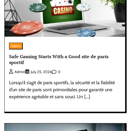
Game
Safe Gaming Starts With a Good site de paris
sportif
0
Admin
July 25, 2026
Lorsqu’il s’agit de paris sportifs, la sécurité et la fiabilité
d’un site de paris sont primordiales pour garantir une
expérience agréable et sans souci. Un […]