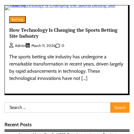
Betting
How Technology Is Changing the Sports Betting
Site Industry
0
Admin
March 11, 2026
The sports betting site industry has undergone a
remarkable transformation in recent years, driven largely
by rapid advancements in technology. These
technological innovations have not […]
Search
for:
Recent Posts