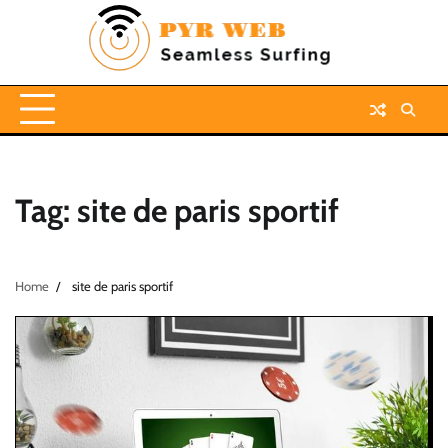
Skip
to
content
Tag:
site de paris sportif
Home
site de paris sportif