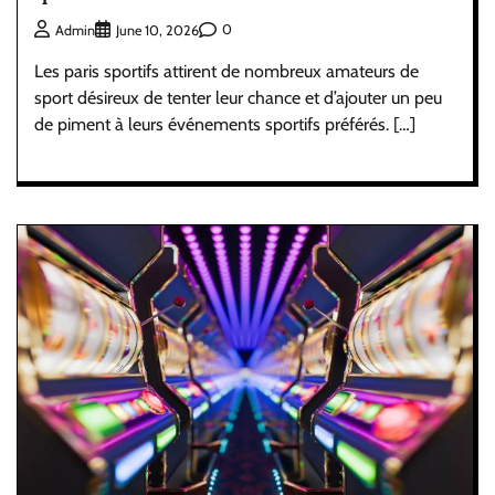
0
Admin
June 10, 2026
Les paris sportifs attirent de nombreux amateurs de
sport désireux de tenter leur chance et d’ajouter un peu
de piment à leurs événements sportifs préférés. […]