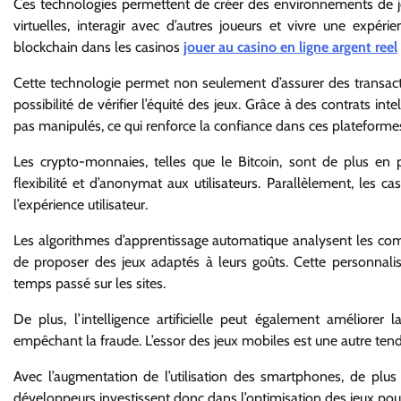
Ces technologies permettent de créer des environnements de jeu
virtuelles, interagir avec d’autres joueurs et vivre une expér
blockchain dans les casinos
jouer au casino en ligne argent reel
Cette technologie permet non seulement d’assurer des transacti
possibilité de vérifier l’équité des jeux. Grâce à des contrats int
pas manipulés, ce qui renforce la confiance dans ces plateforme
Les crypto-monnaies, telles que le Bitcoin, sont de plus e
flexibilité et d’anonymat aux utilisateurs. Parallèlement, les cas
l’expérience utilisateur.
Les algorithmes d’apprentissage automatique analysent les com
de proposer des jeux adaptés à leurs goûts. Cette personnali
temps passé sur les sites.
De plus, l’intelligence artificielle peut également améliore
empêchant la fraude. L’essor des jeux mobiles est une autre ten
Avec l’augmentation de l’utilisation des smartphones, de plus 
développeurs investissent donc dans l’optimisation des jeux pour 