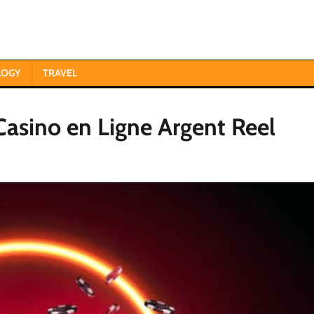
LOGY
TRAVEL
Casino en Ligne Argent Reel