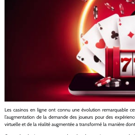
Les casinos en ligne ont connu une évolution remarquable c
l’augmentation de la demande des joueurs pour des expériences 
virtuelle et de la réalité augmentée a transformé la manière dont 