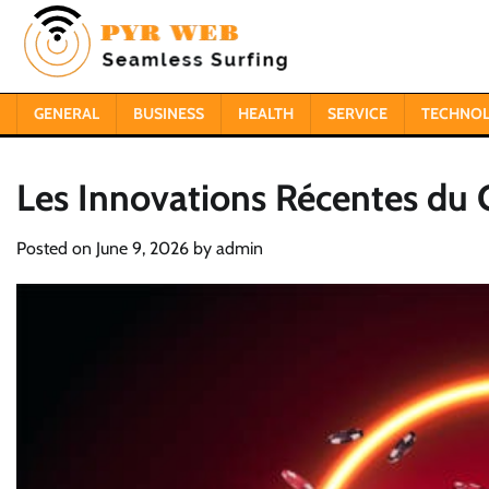
Skip
to
content
GENERAL
BUSINESS
HEALTH
SERVICE
TECHNO
Les Innovations Récentes du 
Posted on
June 9, 2026
by
admin