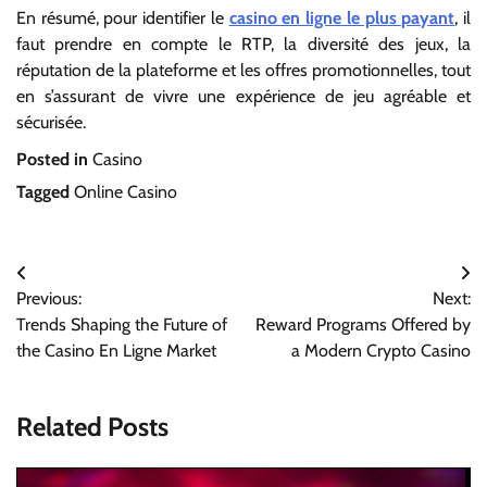
En résumé, pour identifier le
casino en ligne le plus payant
, il
faut prendre en compte le RTP, la diversité des jeux, la
réputation de la plateforme et les offres promotionnelles, tout
en s’assurant de vivre une expérience de jeu agréable et
sécurisée.
Posted in
Casino
Tagged
Online Casino
Post
Previous:
Next:
navigation
Trends Shaping the Future of
Reward Programs Offered by
the Casino En Ligne Market
a Modern Crypto Casino
Related Posts