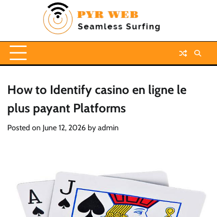
Skip
to
content
How to Identify casino en ligne le
plus payant Platforms
Posted on
June 12, 2026
by
admin