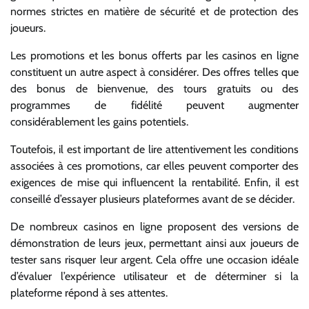
normes strictes en matière de sécurité et de protection des
joueurs.
Les promotions et les bonus offerts par les casinos en ligne
constituent un autre aspect à considérer. Des offres telles que
des bonus de bienvenue, des tours gratuits ou des
programmes de fidélité peuvent augmenter
considérablement les gains potentiels.
Toutefois, il est important de lire attentivement les conditions
associées à ces promotions, car elles peuvent comporter des
exigences de mise qui influencent la rentabilité. Enfin, il est
conseillé d’essayer plusieurs plateformes avant de se décider.
De nombreux casinos en ligne proposent des versions de
démonstration de leurs jeux, permettant ainsi aux joueurs de
tester sans risquer leur argent. Cela offre une occasion idéale
d’évaluer l’expérience utilisateur et de déterminer si la
plateforme répond à ses attentes.