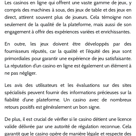
Les casinos en ligne qui offrent une vaste gamme de jeux, y
compris des machines à sous, des jeux de table et des jeux en
direct, attirent souvent plus de joueurs. Cela témoigne non
seulement de la qualité de la plateforme, mais aussi de son
engagement à offrir des expériences variées et enrichissantes.
En outre, les jeux doivent être développés par des
fournisseurs réputés, car la qualité et l’équité des jeux sont
primordiales pour garantir une expérience de jeu satisfaisante.
La réputation d’un casino en ligne est également un élément à
ne pas négliger.
Les avis des utilisateurs et les évaluations sur des sites
spécialisés peuvent fournir des informations précieuses sur la
fiabilité d’une plateforme. Un casino avec de nombreux
retours positifs est généralement un bon signe.
De plus, il est crucial de vérifier si le casino détient une licence
valide délivrée par une autorité de régulation reconnue. Cela
garantit que le casino opère de manière légale et respecte des