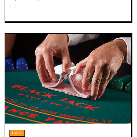
[…]
Casino