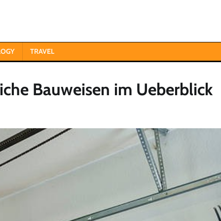
LOGY
TRAVEL
liche Bauweisen im Ueberblick