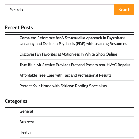
Search
for:
Recent Posts
Complete Reference for A Structuralist Approach in Psychiatry:
Uncanny and Desire in Psychosis (PDF) with Learning Resources
Discover Fan Favorites at Motionless In White Shop Online
True Blue Air Service Provides Fast and Professional HVAC Repairs
Affordable Tree Care with Fast and Professional Results
Protect Your Home with Fairlawn Roofing Specialists
Categories
General
Business
Health