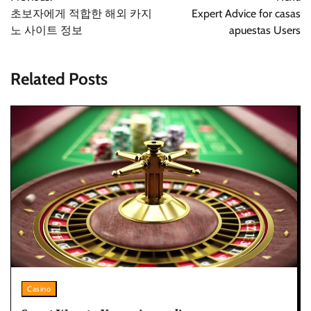
navigation
초보자에게 적합한 해외 카지
Expert Advice for casas
노 사이트 정보
apuestas Users
Related Posts
Casino