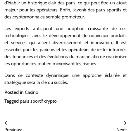
d’établir un historique clair des paris, ce qui peut être un atout
majeur pour les opérateurs. Enfin, l’avenir des paris sportifs et
des cryptomonnaies semble prometteur.
Les experts anticipent une adoption croissante de ces
technologies, avec le développement de nouveaux produits
et services qui allient divertissement et innovation. Il est
essentiel pour les parieurs et les opérateurs de rester informés
des tendances et des évolutions du marché afin de maximiser
les opportunités tout en minimisant les risques.
Dans ce contexte dynamique, une approche éclairée et
stratégique sera la clé du succès.
Posted in
Casino
Tagged
paris sportif crypto
Post
Previous:
Next: