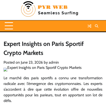
Skip
to
content
Expert Insights on Paris Sportif
Crypto Markets
Posted on
June 23, 2026
by
admin
Le marché des paris sportifs a connu une transformation
radicale avec l’émergence des cryptomonnaies. Les experts
s’accordent à dire que cette évolution offre de nouvelles
opportunités pour les parieurs, tout en apportant son lot de
défis.