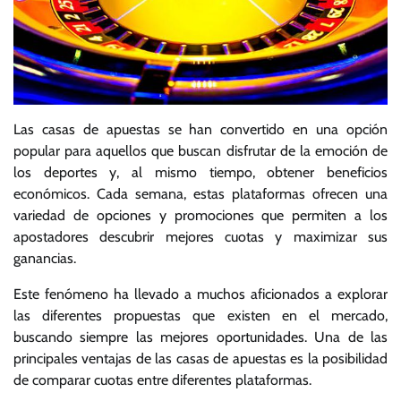
Las casas de apuestas se han convertido en una opción
popular para aquellos que buscan disfrutar de la emoción de
los deportes y, al mismo tiempo, obtener beneficios
económicos. Cada semana, estas plataformas ofrecen una
variedad de opciones y promociones que permiten a los
apostadores descubrir mejores cuotas y maximizar sus
ganancias.
Este fenómeno ha llevado a muchos aficionados a explorar
las diferentes propuestas que existen en el mercado,
buscando siempre las mejores oportunidades. Una de las
principales ventajas de las casas de apuestas es la posibilidad
de comparar cuotas entre diferentes plataformas.