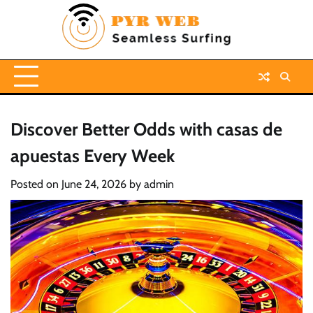
Skip
to
content
Discover Better Odds with casas de
apuestas Every Week
Posted on
June 24, 2026
by
admin