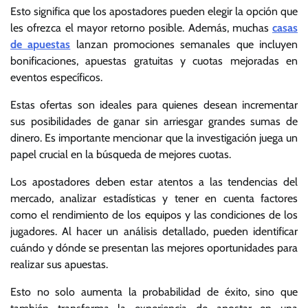
Esto significa que los apostadores pueden elegir la opción que
les ofrezca el mayor retorno posible. Además, muchas
casas
de apuestas
lanzan promociones semanales que incluyen
bonificaciones, apuestas gratuitas y cuotas mejoradas en
eventos específicos.
Estas ofertas son ideales para quienes desean incrementar
sus posibilidades de ganar sin arriesgar grandes sumas de
dinero. Es importante mencionar que la investigación juega un
papel crucial en la búsqueda de mejores cuotas.
Los apostadores deben estar atentos a las tendencias del
mercado, analizar estadísticas y tener en cuenta factores
como el rendimiento de los equipos y las condiciones de los
jugadores. Al hacer un análisis detallado, pueden identificar
cuándo y dónde se presentan las mejores oportunidades para
realizar sus apuestas.
Esto no solo aumenta la probabilidad de éxito, sino que