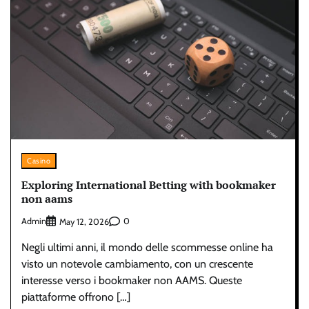
Casino
Exploring International Betting with bookmaker
non aams
Admin
0
May 12, 2026
Negli ultimi anni, il mondo delle scommesse online ha
visto un notevole cambiamento, con un crescente
interesse verso i bookmaker non AAMS. Queste
piattaforme offrono […]