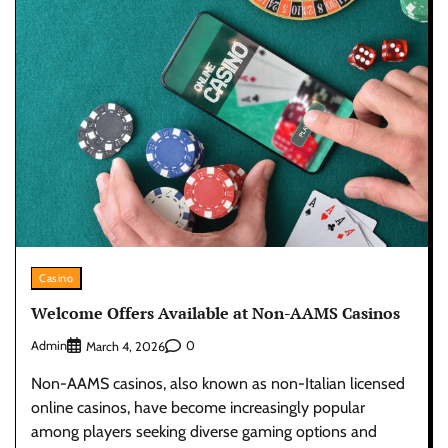
Casino
Welcome Offers Available at Non-AAMS Casinos
Admin
0
March 4, 2026
Non-AAMS casinos, also known as non-Italian licensed
online casinos, have become increasingly popular
among players seeking diverse gaming options and