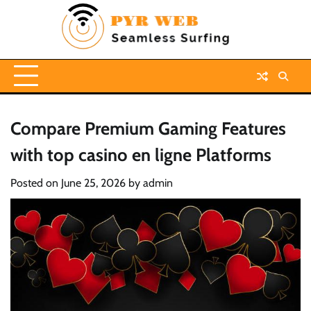
Skip
to
content
Compare Premium Gaming Features
with top casino en ligne Platforms
Posted on
June 25, 2026
by
admin