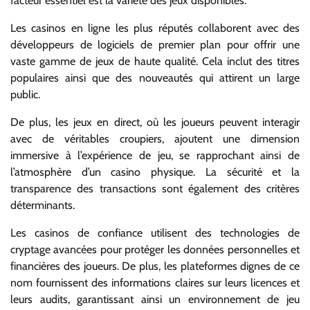
facteur essentiel est la variété des jeux disponibles.
Les casinos en ligne les plus réputés collaborent avec des
développeurs de logiciels de premier plan pour offrir une
vaste gamme de jeux de haute qualité. Cela inclut des titres
populaires ainsi que des nouveautés qui attirent un large
public.
De plus, les jeux en direct, où les joueurs peuvent interagir
avec de véritables croupiers, ajoutent une dimension
immersive à l’expérience de jeu, se rapprochant ainsi de
l’atmosphère d’un casino physique. La sécurité et la
transparence des transactions sont également des critères
déterminants.
Les casinos de confiance utilisent des technologies de
cryptage avancées pour protéger les données personnelles et
financières des joueurs. De plus, les plateformes dignes de ce
nom fournissent des informations claires sur leurs licences et
leurs audits, garantissant ainsi un environnement de jeu