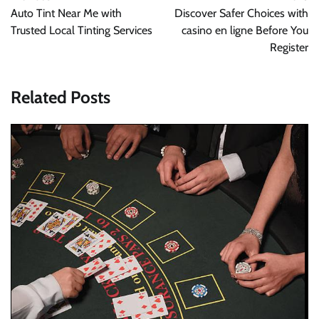
navigation
Auto Tint Near Me with
Discover Safer Choices with
Trusted Local Tinting Services
casino en ligne Before You
Register
Related Posts