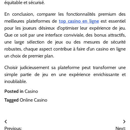
équitable et sécurisé.
En conclusion, comparer les fonctionnalités premium des
meilleures plateformes de
top casino en ligne
est essentiel
pour les joueurs désireux d’optimiser leur expérience de jeu.
Que ce soit par une interface conviviale, des bonus attractifs,
une large sélection de jeux ou des mesures de sécurité
robustes, chaque aspect contribue à faire d’un casino en ligne
un choix de premier plan.
Choisir judicieusement sa plateforme peut transformer une
simple partie de jeu en une expérience enrichissante et
inoubliable.
Posted in
Casino
Tagged
Online Casino
Post
Previous:
Next: