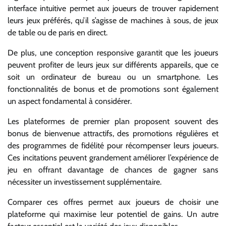
interface intuitive permet aux joueurs de trouver rapidement
leurs jeux préférés, qu’il s’agisse de machines à sous, de jeux
de table ou de paris en direct.
De plus, une conception responsive garantit que les joueurs
peuvent profiter de leurs jeux sur différents appareils, que ce
soit un ordinateur de bureau ou un smartphone. Les
fonctionnalités de bonus et de promotions sont également
un aspect fondamental à considérer.
Les plateformes de premier plan proposent souvent des
bonus de bienvenue attractifs, des promotions régulières et
des programmes de fidélité pour récompenser leurs joueurs.
Ces incitations peuvent grandement améliorer l’expérience de
jeu en offrant davantage de chances de gagner sans
nécessiter un investissement supplémentaire.
Comparer ces offres permet aux joueurs de choisir une
plateforme qui maximise leur potentiel de gains. Un autre