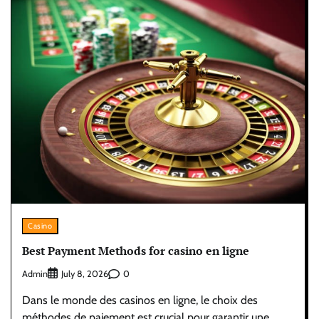
Casino
Best Payment Methods for casino en ligne
Admin
0
July 8, 2026
Dans le monde des casinos en ligne, le choix des
méthodes de paiement est crucial pour garantir une