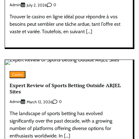
Admin
0
July 2, 2026
Trouver le casino en ligne idéal pour répondre à vos
besoins peut sembler une tâche ardue, tant l’offre est
vaste et variée. Toutefois, en suivant […]
Casino
Expert Review of Sports Betting Outside ARJEL
Sites
Admin
0
March 12, 2026
The landscape of sports betting has evolved
significantly over the past decade, with a growing
number of platforms offering diverse options for
enthusiasts worldwide. In […]