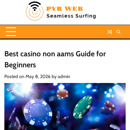
Skip
to
content
Best casino non aams Guide for
Beginners
Posted on
May 8, 2026
by
admin