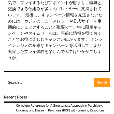
気で、プレイするたびにポイントが貯まり、特典と
交換できる仕組みが多くのプレイヤーに支持されて
います。 最後に、キャンペーン情報を見逃さないた
めには、カジノのニュースレターや公式サイトを定
期的にチェックすることが重要です。特に限定キャ
ンペーンやタイムセールは、事前に情報を得ておく
ことでお得に楽しむチャンスが広がります。 オンラ
インカジノの多彩なキャンペーンを活用して、より
充実したプレイ体験を楽しんでみてはいかがでしょ
うか。
Search
for:
Recent Posts
Complete Reference for A Structuralist Approach in Psychiatry:
Uncanny and Desire in Psychosis (PDF) with Learning Resources