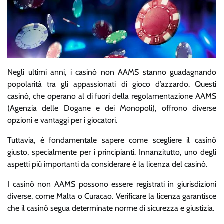
Negli ultimi anni, i casinò non AAMS stanno guadagnando
popolarità tra gli appassionati di gioco d’azzardo. Questi
casinò, che operano al di fuori della regolamentazione AAMS
(Agenzia delle Dogane e dei Monopoli), offrono diverse
opzioni e vantaggi per i giocatori.
Tuttavia, è fondamentale sapere come scegliere il casinò
giusto, specialmente per i principianti. Innanzitutto, uno degli
aspetti più importanti da considerare è la licenza del casinò.
I casinò non AAMS possono essere registrati in giurisdizioni
diverse, come Malta o Curacao. Verificare la licenza garantisce
che il casinò segua determinate norme di sicurezza e giustizia.