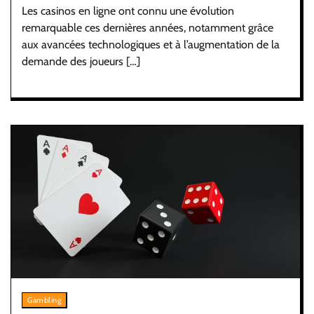
Les casinos en ligne ont connu une évolution
remarquable ces dernières années, notamment grâce
aux avancées technologiques et à l’augmentation de la
demande des joueurs […]
Gambling