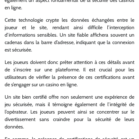
également un aspect fondamental de la sécurité des casinos
en ligne.
Cette technologie crypte les données échangées entre le
joueur et le site, rendant ainsi difficile l’interception
d’informations sensibles. Un site fiable affichera souvent un
cadenas dans la barre d’adresse, indiquant que la connexion
est sécurisée.
Les joueurs doivent donc prêter attention à ces détails avant
de s’inscrire sur une plateforme. Il est crucial pour les
utilisateurs de vérifier la présence de ces certifications avant
de s’engager sur un casino en ligne.
Un site bien certifié offre non seulement une expérience de
jeu sécurisée, mais il témoigne également de l’intégrité de
l’opérateur. Les joueurs peuvent ainsi se concentrer sur le
divertissement sans craindre pour la sécurité de leurs
données.