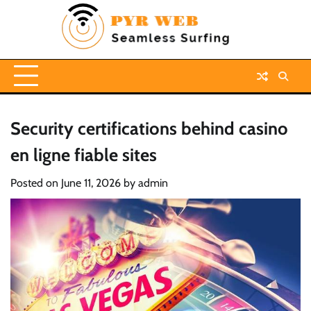
Skip
to
content
Security certifications behind casino
en ligne fiable sites
Posted on
June 11, 2026
by
admin