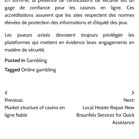
En somme, la présence de certifications de sécurité est un
gage de confiance pour les casinos en ligne. Ces
accréditations assurent que les sites respectent des normes
élevées de protection des informations et d’équité des jeux.
Les joueurs avisés devraient toujours privilégier les
plateformes qui mettent en évidence leurs engagements en
matière de sécurité.
Posted in
Gambling
Tagged
Online gambling
Post
Previous:
Next:
navigation
Market structure of casino en
Local Heater Repair New
ligne fiable
Braunfels Services for Quick
Assistance