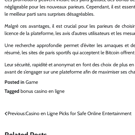
négligeable pour les nouveaux parieurs. Cependant, il est essentie
le meilleur parti sans surprises désagréables.
Malgré ces avantages, il est crucial pour les parieurs de choisir
licence de la plateforme, les avis d’autres utilisateurs et les mes
Une recherche approfondie permet d’éviter les arnaques et de s
résumé, les sites de paris sportifs qui acceptent le Bitcoin offren
Leur sécurité, rapidité et anonymat en font des choix de plus en pl
avant de s’engager sur une plateforme afin de maximiser ses chan
Posted in
Game
Tagged
bonus casino en ligne
Post
Previous:
Casino en Ligne Picks for Safe Online Entertainment
navigation
Related Posts