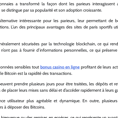
nnaies a transformé la façon dont les parieurs interagissent 
se distingue par sa popularité et son adoption croissante.
lternative intéressante pour les parieurs, leur permettant de bé
tions. L’un des principaux avantages des sites de paris sportifs uti
ralement sécurisées par la technologie blockchain, ce qui rend d
 n’ont pas à fournir d’informations personnelles, ce qui préserve 
 données sensibles tout
bonus casino en ligne
profitant de leurs act
le Bitcoin est la rapidité des transactions.
vent prendre plusieurs jours pour être traitées, les dépôts et ret
de placer leurs mises sans délai et d’accéder rapidement à leurs ga
nce utilisateur plus agréable et dynamique. En outre, plusieur
urs à déposer des Bitcoins.
e bienvenue ou des remises en espèces, ce qui représente un avan