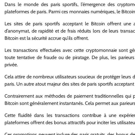
Dans le monde des paris sportifs, l’émergence des cryptomo
plateformes de paris. Parmi ces monnaies numériques, le Bitcoin 
Les sites de paris sportifs acceptant le Bitcoin offrent une a
d’anonymat, de rapidité et de frais réduits lors de leurs transac
Bitcoin est la sécurité accrue qu’ils offrent.
Les transactions effectuées avec cette cryptomonnaie sont géné
toute tentative de fraude ou de piratage. De plus, les parieurs
privée.
Cela attire de nombreux utilisateurs soucieux de protéger leurs
paris. Un autre atout majeur des sites de paris sportifs acceptant 
Contrairement aux méthodes de paiement traditionnelles qui peu
Bitcoin sont généralement instantanés. Cela permet aux parieurs 
Cette fluidité dans les transactions contribue à une expérie
plateformes offrent des bonus attractifs pour inciter les utilisate
Ces promotions peuvent inclure des paris gratuits, des bonus d