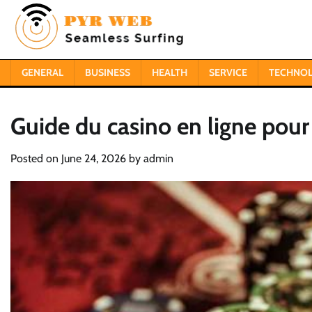
Skip
to
content
GENERAL
BUSINESS
HEALTH
SERVICE
TECHNO
Guide du casino en ligne pour
Posted on
June 24, 2026
by
admin