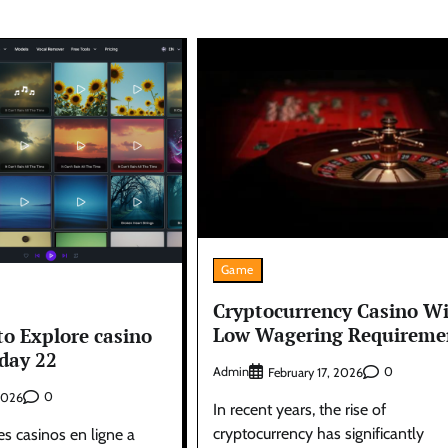
Game
Cryptocurrency Casino W
Low Wagering Requireme
to Explore casino
oday 22
Admin
0
February 17, 2026
0
2026
In recent years, the rise of
cryptocurrency has significantly
es casinos en ligne a