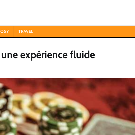
LOGY
TRAVEL
 une expérience fluide