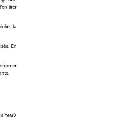
’en tirer
rifier la
isée. En
’informer
ante.
is Year