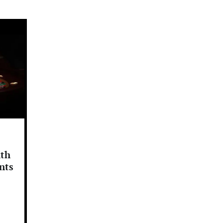
ith
nts