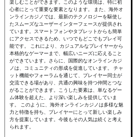
楽しむことができます。このような環境は、特に初
心者にとって重要な要素となります。 また、海外オ
ンラインカジノでは、最新のテクノロジーを駆使し
たスムーズなユーザーインターフェースが提供され
ています。スマートフォンやタブレットからも簡単
にアクセスできるため、いつでもどこでもプレイ可
能です。 これにより、カジュアルなプレイヤーから
本格的なゲーマーまで、幅広いニーズに応えること
ができています。さらに、国際的なオンラインカジ
ノは、コミュニティの形成を促進しています。 チャ
ット機能やフォーラムを通じて、プレイヤー同士が
交流できる場があり、共通の興味を持つ仲間とつな
がることができます。こうした要素は、単なるゲー
ム体験を超えた、より深い楽しみを提供していま
す。 このように、海外オンラインカジノは多様な魅
力と特徴を持ち、プレイヤーにとって新しい楽しみ
方を提案しています。今後もその人気は続くと考え
られます。