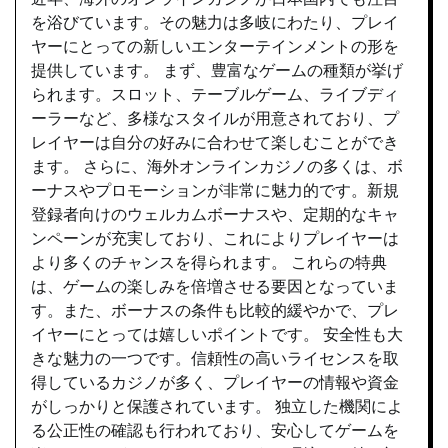
を浴びています。その魅力は多岐にわたり、プレイ
ヤーにとっての新しいエンターテインメントの形を
提供しています。 まず、豊富なゲームの種類が挙げ
られます。スロット、テーブルゲーム、ライブディ
ーラーなど、多様なスタイルが用意されており、プ
レイヤーは自分の好みに合わせて楽しむことができ
ます。 さらに、海外オンラインカジノの多くは、ボ
ーナスやプロモーションが非常に魅力的です。新規
登録者向けのウェルカムボーナスや、定期的なキャ
ンペーンが充実しており、これによりプレイヤーは
より多くのチャンスを得られます。 これらの特典
は、ゲームの楽しみを倍増させる要因となっていま
す。また、ボーナスの条件も比較的緩やかで、プレ
イヤーにとっては嬉しいポイントです。 安全性も大
きな魅力の一つです。信頼性の高いライセンスを取
得しているカジノが多く、プレイヤーの情報や資金
がしっかりと保護されています。 独立した機関によ
る公正性の確認も行われており、安心してゲームを