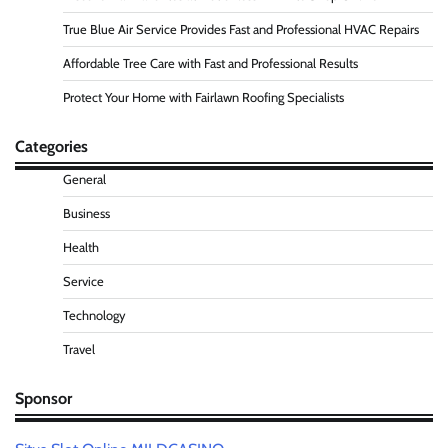
True Blue Air Service Provides Fast and Professional HVAC Repairs
Affordable Tree Care with Fast and Professional Results
Protect Your Home with Fairlawn Roofing Specialists
Categories
General
Business
Health
Service
Technology
Travel
Sponsor