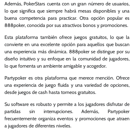
Además, PokerStars cuenta con un gran número de usuarios,
lo que significa que siempre habrá mesas disponibles y una
buena competencia para practicar. Otra opción popular es
888poker, conocida por sus atractivos bonos y promociones.
Esta plataforma también ofrece juegos gratuitos, lo que la
convierte en una excelente opción para aquellos que buscan
una experiencia más dinámica. 888poker se distingue por su
diseño intuitivo y su enfoque en la comunidad de jugadores,
lo que fomenta un ambiente amigable y acogedor.
Partypoker es otra plataforma que merece mención. Ofrece
una experiencia de juego fluida y una variedad de opciones,
desde juegos de cash hasta torneos gratuitos.
Su software es robusto y permite a los jugadores disfrutar de
partidas sin interrupciones. Además, Partypoker
frecuentemente organiza eventos y promociones que atraen
a jugadores de diferentes niveles.