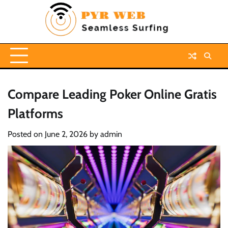
Skip
to
content
Compare Leading Poker Online Gratis
Platforms
Posted on
June 2, 2026
by
admin