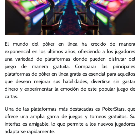
El mundo del póker en línea ha crecido de manera
exponencial en los últimos años, ofreciendo a los jugadores
una variedad de plataformas donde pueden disfrutar del
juego de manera gratuita. Comparar las principales
plataformas de póker en línea gratis es esencial para aquellos
que desean mejorar sus habilidades, divertirse sin gastar
dinero y experimentar la emoción de este popular juego de
cartas.
Una de las plataformas más destacadas es PokerStars, que
ofrece una amplia gama de juegos y torneos gratuitos. Su
interfaz es amigable, lo que permite a los nuevos jugadores
adaptarse rápidamente.