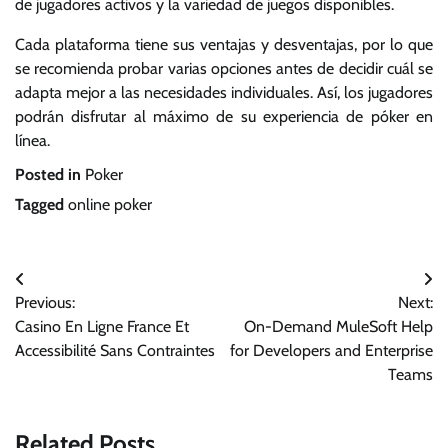
de jugadores activos y la variedad de juegos disponibles.
Cada plataforma tiene sus ventajas y desventajas, por lo que
se recomienda probar varias opciones antes de decidir cuál se
adapta mejor a las necesidades individuales. Así, los jugadores
podrán disfrutar al máximo de su experiencia de póker en
línea.
Posted in
Poker
Tagged
online poker
Post
Previous:
Next:
navigation
Casino En Ligne France Et
On-Demand MuleSoft Help
Accessibilité Sans Contraintes
for Developers and Enterprise
Teams
Related Posts