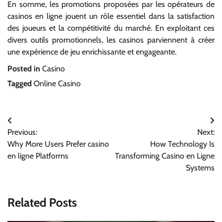
En somme, les promotions proposées par les opérateurs de
casinos en ligne jouent un rôle essentiel dans la satisfaction
des joueurs et la compétitivité du marché. En exploitant ces
divers outils promotionnels, les casinos parviennent à créer
une expérience de jeu enrichissante et engageante.
Posted in
Casino
Tagged
Online Casino
Post
Previous:
Next:
navigation
Why More Users Prefer casino
How Technology Is
en ligne Platforms
Transforming Casino en Ligne
Systems
Related Posts