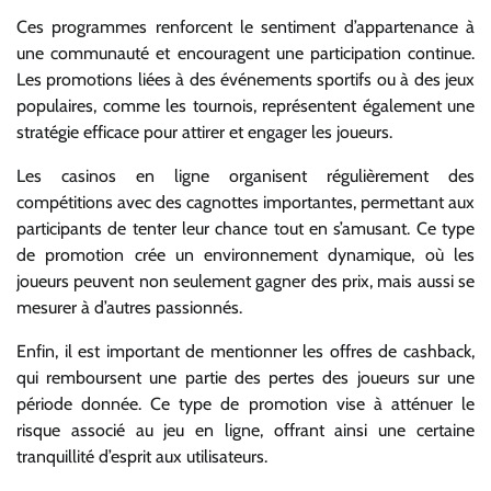
Ces programmes renforcent le sentiment d’appartenance à
une communauté et encouragent une participation continue.
Les promotions liées à des événements sportifs ou à des jeux
populaires, comme les tournois, représentent également une
stratégie efficace pour attirer et engager les joueurs.
Les casinos en ligne organisent régulièrement des
compétitions avec des cagnottes importantes, permettant aux
participants de tenter leur chance tout en s’amusant. Ce type
de promotion crée un environnement dynamique, où les
joueurs peuvent non seulement gagner des prix, mais aussi se
mesurer à d’autres passionnés.
Enfin, il est important de mentionner les offres de cashback,
qui remboursent une partie des pertes des joueurs sur une
période donnée. Ce type de promotion vise à atténuer le
risque associé au jeu en ligne, offrant ainsi une certaine
tranquillité d’esprit aux utilisateurs.