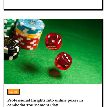
Casino
Professional Insights Into online poker in
cambodia Tournament Play