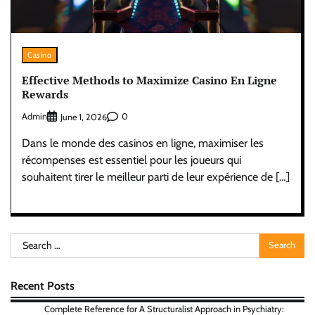
Casino
Effective Methods to Maximize Casino En Ligne
Rewards
Admin
0
June 1, 2026
Dans le monde des casinos en ligne, maximiser les
récompenses est essentiel pour les joueurs qui
souhaitent tirer le meilleur parti de leur expérience de […]
Search
for:
Recent Posts
Complete Reference for A Structuralist Approach in Psychiatry: