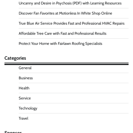
Uncanny and Desire in Psychosis (PDF) with Learning Resources
Discover Fan Favorites at Motionless In White Shop Online
True Blue Air Service Provides Fast and Professional HVAC Repairs
Affordable Tree Care with Fast and Professional Results
Protect Your Home with Fairlawn Roofing Specialists
Categories
General
Business
Health
Service
Technology
Travel
Sponsor