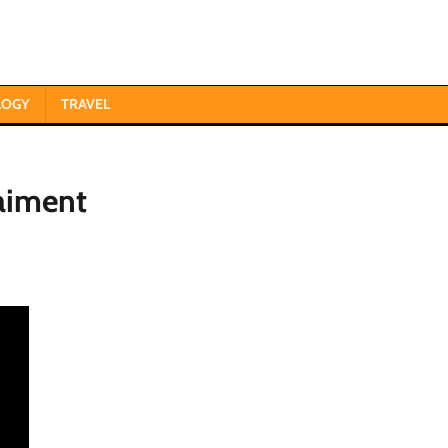
LOGY
TRAVEL
raiment