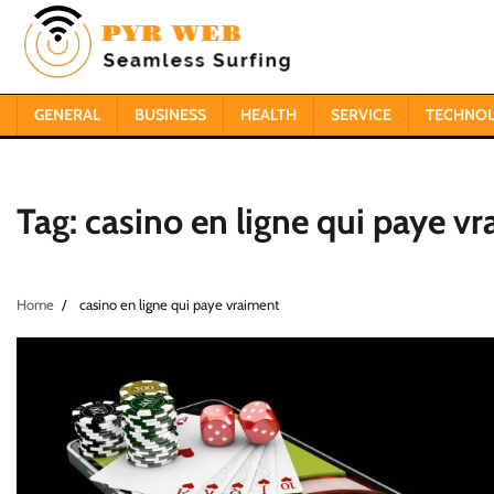
Skip
to
content
GENERAL
BUSINESS
HEALTH
SERVICE
TECHNO
Tag:
casino en ligne qui paye v
Home
casino en ligne qui paye vraiment