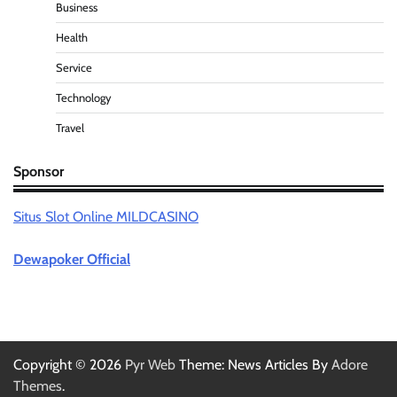
Business
Health
Service
Technology
Travel
Sponsor
Situs Slot Online MILDCASINO
Dewapoker Official
Copyright © 2026
Pyr Web
Theme: News Articles By
Adore
Themes
.