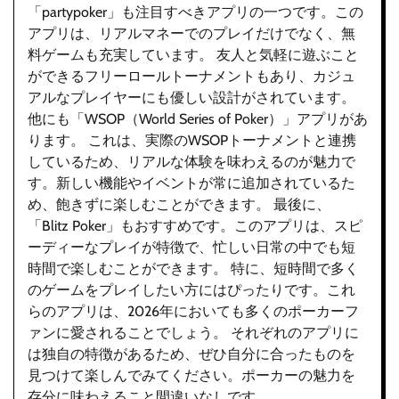
「partypoker」も注目すべきアプリの一つです。この
アプリは、リアルマネーでのプレイだけでなく、無
料ゲームも充実しています。 友人と気軽に遊ぶこと
ができるフリーロールトーナメントもあり、カジュ
アルなプレイヤーにも優しい設計がされています。
他にも「WSOP（World Series of Poker）」アプリがあ
ります。 これは、実際のWSOPトーナメントと連携
しているため、リアルな体験を味わえるのが魅力で
す。新しい機能やイベントが常に追加されているた
め、飽きずに楽しむことができます。 最後に、
「Blitz Poker」もおすすめです。このアプリは、スピ
ーディーなプレイが特徴で、忙しい日常の中でも短
時間で楽しむことができます。 特に、短時間で多く
のゲームをプレイしたい方にはぴったりです。これ
らのアプリは、2026年においても多くのポーカーフ
ァンに愛されることでしょう。 それぞれのアプリに
は独自の特徴があるため、ぜひ自分に合ったものを
見つけて楽しんでみてください。ポーカーの魅力を
存分に味わえること間違いなしです。